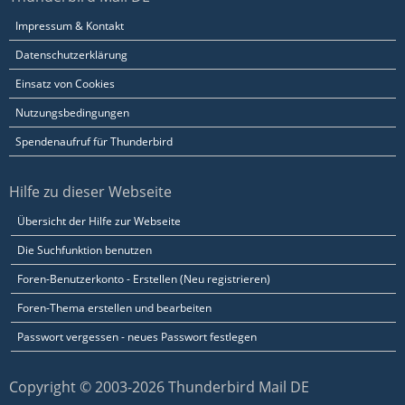
Impressum & Kontakt
Datenschutzerklärung
Einsatz von Cookies
Nutzungsbedingungen
Spendenaufruf für Thunderbird
Hilfe zu dieser Webseite
Übersicht der Hilfe zur Webseite
Die Suchfunktion benutzen
Foren-Benutzerkonto - Erstellen (Neu registrieren)
Foren-Thema erstellen und bearbeiten
Passwort vergessen - neues Passwort festlegen
Copyright © 2003-2026 Thunderbird Mail DE