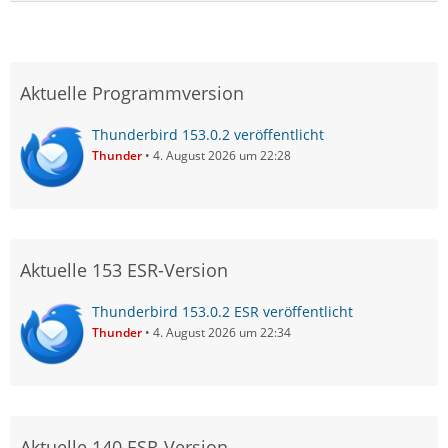
Aktuelle Programmversion
Thunderbird 153.0.2 veröffentlicht
Thunder
4. August 2026 um 22:28
Aktuelle 153 ESR-Version
Thunderbird 153.0.2 ESR veröffentlicht
Thunder
4. August 2026 um 22:34
Aktuelle 140 ESR-Version