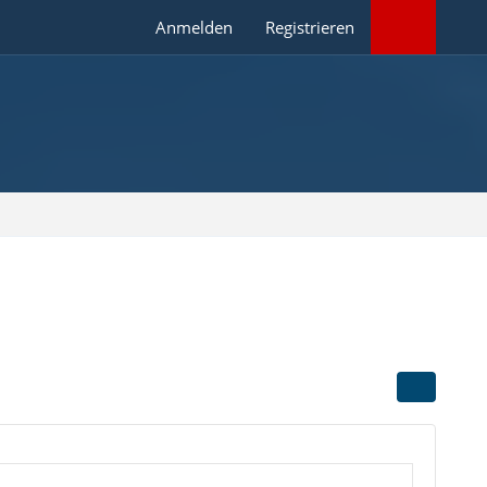
Anmelden
Registrieren