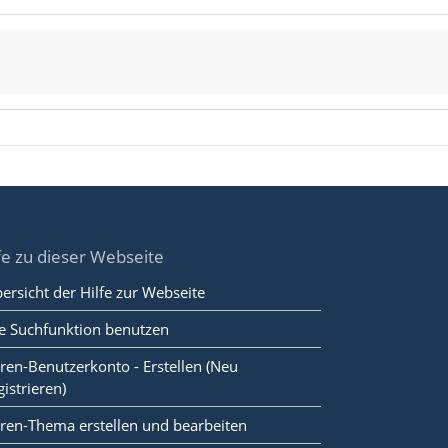
fe zu dieser Webseite
ersicht der Hilfe zur Webseite
e Suchfunktion benutzen
ren-Benutzerkonto - Erstellen (Neu
gistrieren)
ren-Thema erstellen und bearbeiten