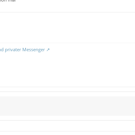
nd privater Messenger