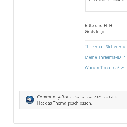
Bitte und HTH
Gruß Ingo
Threema - Sicherer u
Meine Threema-ID
Warum Threema?
Community-Bot
3. September 2024 um 19:58
Hat das Thema geschlossen.