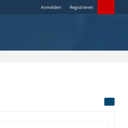
Anmelden
Registrieren