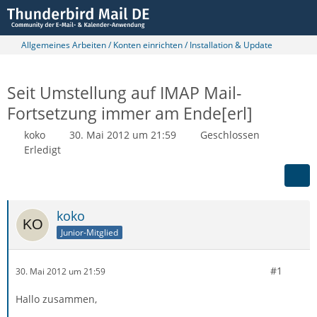
Allgemeines Arbeiten / Konten einrichten / Installation & Update
Seit Umstellung auf IMAP Mail-
Fortsetzung immer am Ende[erl]
koko
30. Mai 2012 um 21:59
Geschlossen
Erledigt
koko
Junior-Mitglied
#1
30. Mai 2012 um 21:59
Hallo zusammen,