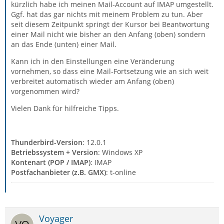
kürzlich habe ich meinen Mail-Account auf IMAP umgestellt.
Ggf. hat das gar nichts mit meinem Problem zu tun. Aber
seit diesem Zeitpunkt springt der Kursor bei Beantwortung
einer Mail nicht wie bisher an den Anfang (oben) sondern
an das Ende (unten) einer Mail.
Kann ich in den Einstellungen eine Veränderung
vornehmen, so dass eine Mail-Fortsetzung wie an sich weit
verbreitet automatisch wieder am Anfang (oben)
vorgenommen wird?
Vielen Dank für hilfreiche Tipps.
Thunderbird-Version
: 12.0.1
Betriebssystem + Version
: Windows XP
Kontenart (POP / IMAP)
: IMAP
Postfachanbieter (z.B. GMX)
: t-online
Voyager