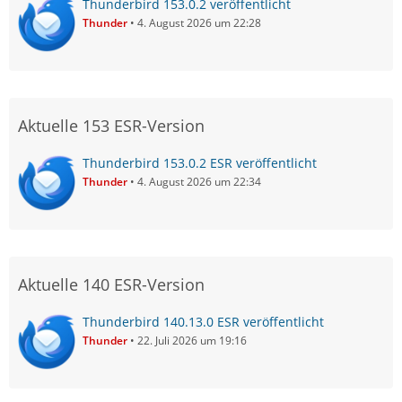
Thunderbird 153.0.2 veröffentlicht
Thunder
4. August 2026 um 22:28
Aktuelle 153 ESR-Version
Thunderbird 153.0.2 ESR veröffentlicht
Thunder
4. August 2026 um 22:34
Aktuelle 140 ESR-Version
Thunderbird 140.13.0 ESR veröffentlicht
Thunder
22. Juli 2026 um 19:16