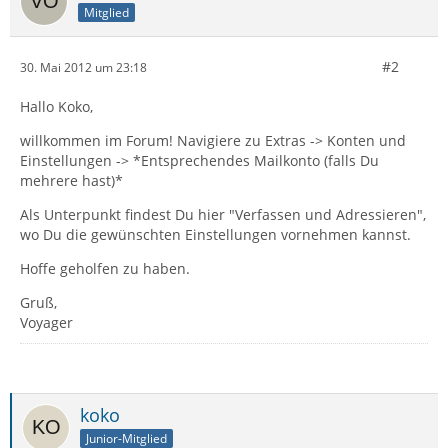
Mitglied
#2
30. Mai 2012 um 23:18
Hallo Koko,
willkommen im Forum! Navigiere zu Extras -> Konten und
Einstellungen -> *Entsprechendes Mailkonto (falls Du
mehrere hast)*
Als Unterpunkt findest Du hier "Verfassen und Adressieren",
wo Du die gewünschten Einstellungen vornehmen kannst.
Hoffe geholfen zu haben.
Gruß,
Voyager
koko
Junior-Mitglied