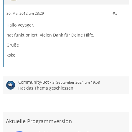
#3
30. Mai 2012 um 23:29
Hallo Voyager,
hat funktioniert. Vielen Dank für Deine Hilfe.
Grüße
koko
Community-Bot
3. September 2024 um 19:58
Hat das Thema geschlossen.
Aktuelle Programmversion