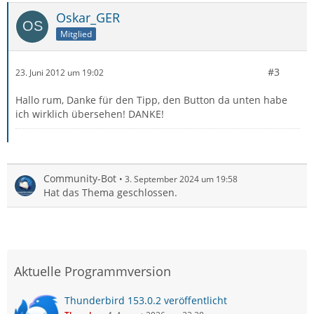
Oskar_GER
Mitglied
#3
23. Juni 2012 um 19:02
Hallo rum, Danke für den Tipp, den Button da unten habe
ich wirklich übersehen! DANKE!
Community-Bot
3. September 2024 um 19:58
Hat das Thema geschlossen.
Aktuelle Programmversion
Thunderbird 153.0.2 veröffentlicht