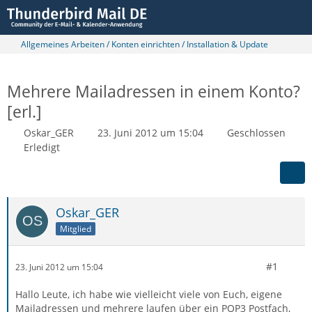
Allgemeines Arbeiten / Konten einrichten / Installation & Update
Mehrere Mailadressen in einem Konto?
[erl.]
Oskar_GER
23. Juni 2012 um 15:04
Geschlossen
Erledigt
Oskar_GER
Mitglied
#1
23. Juni 2012 um 15:04
Hallo Leute, ich habe wie vielleicht viele von Euch, eigene
Mailadressen und mehrere laufen über ein POP3 Postfach,