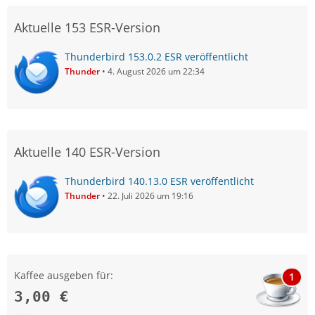
Aktuelle 153 ESR-Version
Thunderbird 153.0.2 ESR veröffentlicht
Thunder
4. August 2026 um 22:34
Aktuelle 140 ESR-Version
Thunderbird 140.13.0 ESR veröffentlicht
Thunder
22. Juli 2026 um 19:16
Kaffee ausgeben für:
1
3,00 €