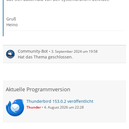
Gruß
Heino
Community-Bot
3. September 2024 um 19:58
Hat das Thema geschlossen.
Aktuelle Programmversion
Thunderbird 153.0.2 veröffentlicht
Thunder
4. August 2026 um 22:28