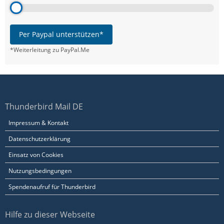
Per Paypal unterstützen*
*Weiterleitung zu PayPal.Me
Thunderbird Mail DE
Impressum & Kontakt
Datenschutzerklärung
Einsatz von Cookies
Nutzungsbedingungen
Spendenaufruf für Thunderbird
Hilfe zu dieser Webseite