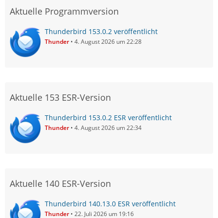
Aktuelle Programmversion
Thunderbird 153.0.2 veröffentlicht
Thunder
4. August 2026 um 22:28
Aktuelle 153 ESR-Version
Thunderbird 153.0.2 ESR veröffentlicht
Thunder
4. August 2026 um 22:34
Aktuelle 140 ESR-Version
Thunderbird 140.13.0 ESR veröffentlicht
Thunder
22. Juli 2026 um 19:16