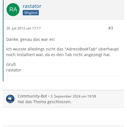
rastator
Mitglied
#3
26. Juli 2012 um 17:17
Danke, genau das war es!
Ich wusste alledings nicht das "AdressBookTab" überhaupt
noch installiert war, da es den Tab nicht angezeigt hat.
Gruß
rastator
Community-Bot
3. September 2024 um 19:58
Hat das Thema geschlossen.