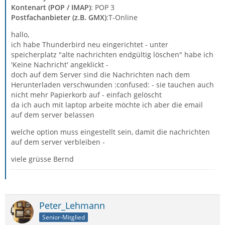
Kontenart (POP / IMAP)
: POP 3
Postfachanbieter (z.B. GMX)
:T-Online
hallo,
ich habe Thunderbird neu eingerichtet - unter
speicherplatz "alte nachrichten endgültig löschen" habe ich
'Keine Nachricht' angeklickt -
doch auf dem Server sind die Nachrichten nach dem
Herunterladen verschwunden :confused: - sie tauchen auch
nicht mehr Papierkorb auf - einfach gelöscht
da ich auch mit laptop arbeite möchte ich aber die email
auf dem server belassen
welche option muss eingestellt sein, damit die nachrichten
auf dem server verbleiben -
viele grüsse Bernd
Peter_Lehmann
Senior-Mitglied