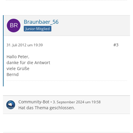
Braunbaer_56
Junior-Mitglied
#3
31. Juli 2012 um 19:39
Hallo Peter,
danke für die Antwort
viele Grüße
Bernd
Community-Bot
3. September 2024 um 19:58
Hat das Thema geschlossen.