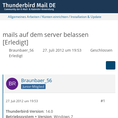
Allgemeines Arbeiten / Konten einrichten / Installation & Update
mails auf dem server belassen
[Erledigt]
Braunbaer_56
27. Juli 2012 um 19:53
Geschlossen
Erledigt
Braunbaer_56
Junior-Mitglied
#1
27. Juli 2012 um 19:53
Thunderbird-Version
: 14.0
Betriebssystem + Version
: Windows 7