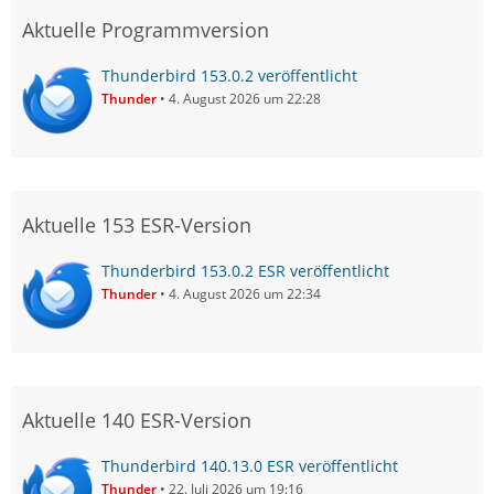
Aktuelle Programmversion
Thunderbird 153.0.2 veröffentlicht
Thunder
4. August 2026 um 22:28
Aktuelle 153 ESR-Version
Thunderbird 153.0.2 ESR veröffentlicht
Thunder
4. August 2026 um 22:34
Aktuelle 140 ESR-Version
Thunderbird 140.13.0 ESR veröffentlicht
Thunder
22. Juli 2026 um 19:16