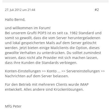
#2
27. Juli 2012 um 21:44
Hallo Bernd,
und willkommen im Forum!
Bei unserem Grufti POP3 ist es seit ca. 1982 Standard und
somit so gewollt, dass die vom Server heruntergeladenen
und lokal gespeicherten Mails auf dem Server gelöscht
werden. Jetzt bieten einige Mailclients die Option, dieses
gewollte Verhalten zu unterdrücken. Du solltet zumindest
wissen, dass nicht alle Provider mit sich machen lassen,
dass ihre Kunden die Standards verbiegen.
Konten-Einstellungen >> Konto ... >> Servereinstellungen >>
Nachrichten auf dem Server belassen.
Für den Betrieb mit mehreren Clients wurde IMAP
entwickelt. Alles andere sind Krückenlösungen.
MfG Peter