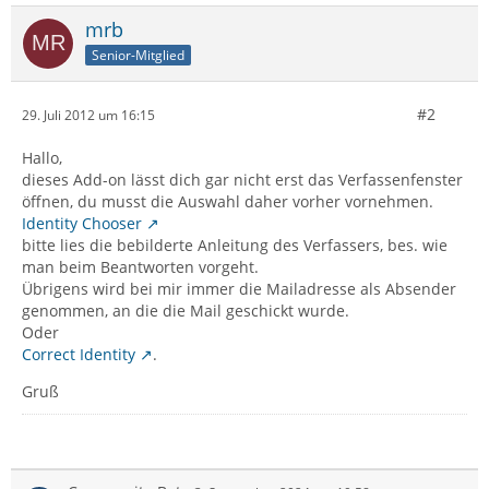
mrb
Senior-Mitglied
#2
29. Juli 2012 um 16:15
Hallo,
dieses Add-on lässt dich gar nicht erst das Verfassenfenster
öffnen, du musst die Auswahl daher vorher vornehmen.
Identity Chooser
bitte lies die bebilderte Anleitung des Verfassers, bes. wie
man beim Beantworten vorgeht.
Übrigens wird bei mir immer die Mailadresse als Absender
genommen, an die die Mail geschickt wurde.
Oder
Correct Identity
.
Gruß