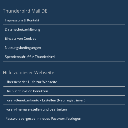
Thunderbird Mail DE
Impressum & Kontakt
Datenschutzerklärung
Einsatz von Cookies
Nutzungsbedingungen
Spendenaufruf für Thunderbird
Hilfe zu dieser Webseite
Übersicht der Hilfe zur Webseite
Die Suchfunktion benutzen
Foren-Benutzerkonto - Erstellen (Neu registrieren)
Foren-Thema erstellen und bearbeiten
Passwort vergessen - neues Passwort festlegen