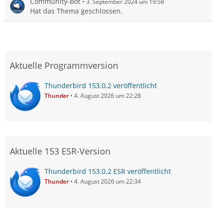
Community-Bot
3. September 2024 um 19:58
Hat das Thema geschlossen.
Aktuelle Programmversion
Thunderbird 153.0.2 veröffentlicht
Thunder
4. August 2026 um 22:28
Aktuelle 153 ESR-Version
Thunderbird 153.0.2 ESR veröffentlicht
Thunder
4. August 2026 um 22:34