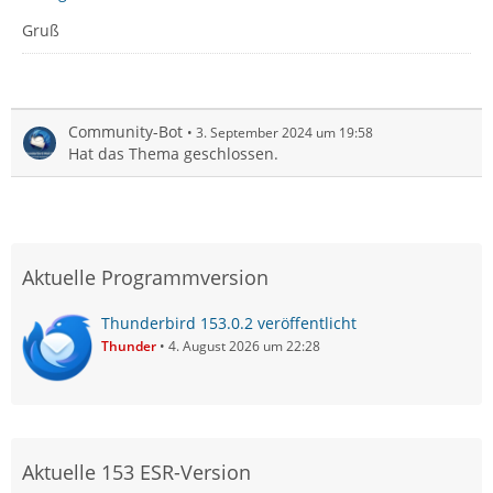
Gruß
Community-Bot
3. September 2024 um 19:58
Hat das Thema geschlossen.
Aktuelle Programmversion
Thunderbird 153.0.2 veröffentlicht
Thunder
4. August 2026 um 22:28
Aktuelle 153 ESR-Version