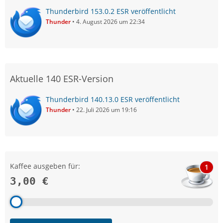
Thunderbird 153.0.2 ESR veröffentlicht
Thunder
4. August 2026 um 22:34
Aktuelle 140 ESR-Version
Thunderbird 140.13.0 ESR veröffentlicht
Thunder
22. Juli 2026 um 19:16
Kaffee ausgeben für:
1
3,00 €