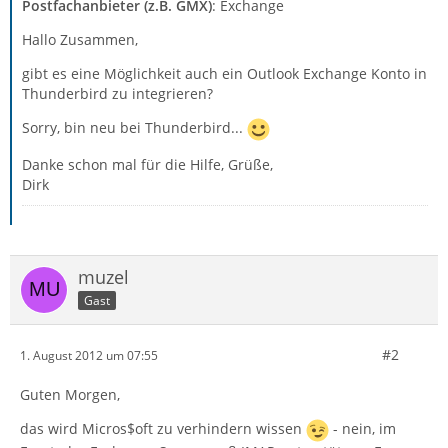
Postfachanbieter (z.B. GMX)
: Exchange
Hallo Zusammen,
gibt es eine Möglichkeit auch ein Outlook Exchange Konto in
Thunderbird zu integrieren?
Sorry, bin neu bei Thunderbird...
Danke schon mal für die Hilfe, Grüße,
Dirk
muzel
Gast
#2
1. August 2012 um 07:55
Guten Morgen,
das wird Micros$oft zu verhindern wissen
- nein, im