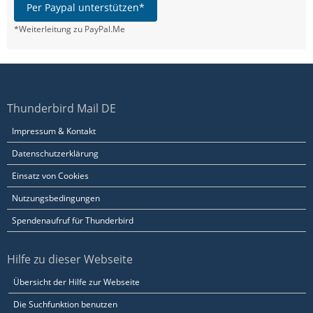
Per Paypal unterstützen*
*Weiterleitung zu PayPal.Me
Thunderbird Mail DE
Impressum & Kontakt
Datenschutzerklärung
Einsatz von Cookies
Nutzungsbedingungen
Spendenaufruf für Thunderbird
Hilfe zu dieser Webseite
Übersicht der Hilfe zur Webseite
Die Suchfunktion benutzen