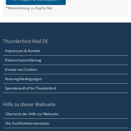
*Weiterleitung zu PayPal.Me
Thunderbird Mail DE
Impressum & Kontakt
Datenschutzerklärung
Einsatz von Cookies
Nutzungsbedingungen
Spendenaufruf für Thunderbird
Hilfe zu dieser Webseite
Übersicht der Hilfe zur Webseite
Die Suchfunktion benutzen