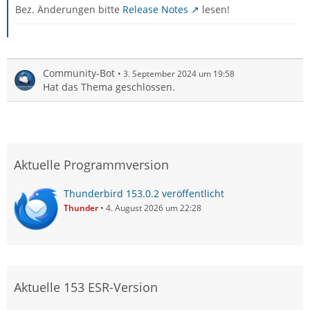
Bez. Änderungen bitte
Release Notes
lesen!
Community-Bot
3. September 2024 um 19:58
Hat das Thema geschlossen.
Aktuelle Programmversion
Thunderbird 153.0.2 veröffentlicht
Thunder
4. August 2026 um 22:28
Aktuelle 153 ESR-Version