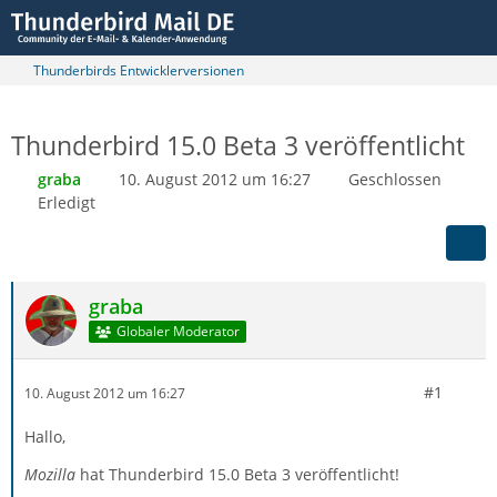
Thunderbirds Entwicklerversionen
Thunderbird 15.0 Beta 3 veröffentlicht
graba
10. August 2012 um 16:27
Geschlossen
Erledigt
graba
Globaler Moderator
#1
10. August 2012 um 16:27
Hallo,
Mozilla
hat Thunderbird 15.0 Beta 3 veröffentlicht!