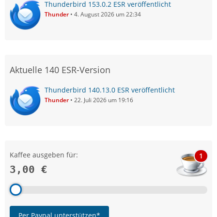
Thunderbird 153.0.2 ESR veröffentlicht
Thunder
4. August 2026 um 22:34
Aktuelle 140 ESR-Version
Thunderbird 140.13.0 ESR veröffentlicht
Thunder
22. Juli 2026 um 19:16
Kaffee ausgeben für:
1
3,00 €
Per Paypal unterstützen*