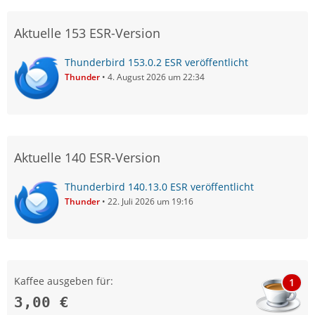
Aktuelle 153 ESR-Version
Thunderbird 153.0.2 ESR veröffentlicht
Thunder
4. August 2026 um 22:34
Aktuelle 140 ESR-Version
Thunderbird 140.13.0 ESR veröffentlicht
Thunder
22. Juli 2026 um 19:16
Kaffee ausgeben für:
1
3,00 €