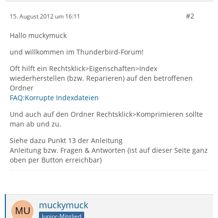
#2
15. August 2012 um 16:11
Hallo muckymuck
und willkommen im Thunderbird-Forum!
Oft hilft ein Rechtsklick>Eigenschaften>Index
wiederherstellen (bzw. Reparieren) auf den betroffenen
Ordner
FAQ:Korrupte Indexdateien
Und auch auf den Ordner Rechtsklick>Komprimieren sollte
man ab und zu.
Siehe dazu Punkt 13 der Anleitung
Anleitung bzw. Fragen & Antworten (ist auf dieser Seite ganz
oben per Button erreichbar)
muckymuck
Junior-Mitglied