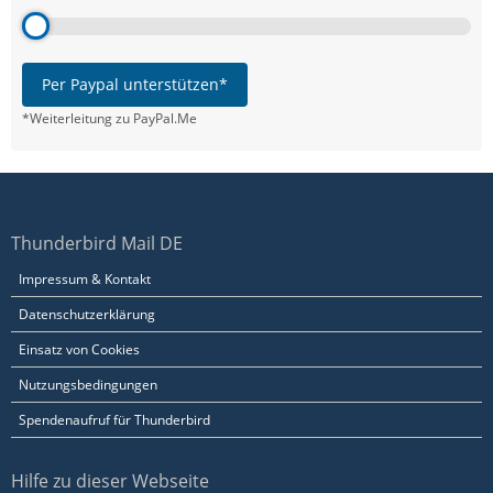
Per Paypal unterstützen*
*Weiterleitung zu PayPal.Me
Thunderbird Mail DE
Impressum & Kontakt
Datenschutzerklärung
Einsatz von Cookies
Nutzungsbedingungen
Spendenaufruf für Thunderbird
Hilfe zu dieser Webseite