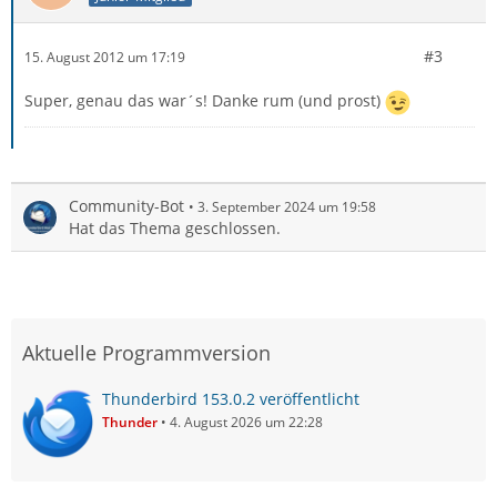
#3
15. August 2012 um 17:19
Super, genau das war´s! Danke rum (und prost)
Community-Bot
3. September 2024 um 19:58
Hat das Thema geschlossen.
Aktuelle Programmversion
Thunderbird 153.0.2 veröffentlicht
Thunder
4. August 2026 um 22:28