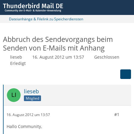
Dateianhänge & Filelink zu Speicherdiensten
Abbruch des Sendevorgangs beim
Senden von E-Mails mit Anhang
lieseb
16. August 2012 um 13:57
Geschlossen
Erledigt
lieseb
Mitglied
#1
16. August 2012 um 13:57
Hallo Community,