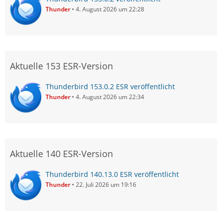
Thunder
4. August 2026 um 22:28
Aktuelle 153 ESR-Version
Thunderbird 153.0.2 ESR veröffentlicht
Thunder
4. August 2026 um 22:34
Aktuelle 140 ESR-Version
Thunderbird 140.13.0 ESR veröffentlicht
Thunder
22. Juli 2026 um 19:16