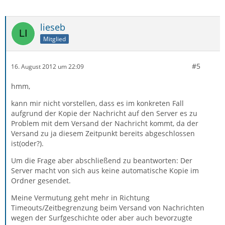
lieseb
Mitglied
#5
16. August 2012 um 22:09
hmm,
kann mir nicht vorstellen, dass es im konkreten Fall
aufgrund der Kopie der Nachricht auf den Server es zu
Problem mit dem Versand der Nachricht kommt, da der
Versand zu ja diesem Zeitpunkt bereits abgeschlossen
ist(oder?).
Um die Frage aber abschließend zu beantworten: Der
Server macht von sich aus keine automatische Kopie im
Ordner gesendet.
Meine Vermutung geht mehr in Richtung
Timeouts/Zeitbegrenzung beim Versand von Nachrichten
wegen der Surfgeschichte oder aber auch bevorzugte