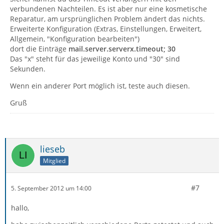
verbundenen Nachteilen. Es ist aber nur eine kosmetische
Reparatur, am ursprünglichen Problem ändert das nichts.
Erweiterte Konfiguration (Extras, Einstellungen, Erweitert,
Allgemein, "Konfiguration bearbeiten")
dort die Einträge
mail.server.serverx.timeout; 30
Das "x" steht für das jeweilige Konto und "30" sind
Sekunden.
Wenn ein anderer Port möglich ist, teste auch diesen.
Gruß
lieseb
Mitglied
#7
5. September 2012 um 14:00
hallo,