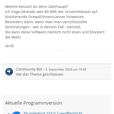
Welche benutzt du denn überhaupt?
Ich frage deshalb, weil 80-90% der Servertimeouts auf
blockierende Firewall/Virenscanner hinweisen.
Besonders dann, wenn man man verschlüsselte
Verbindungen - wie in deinem Fall - benutzt.
Die kann diese Software nämlich nicht lesen und blockiert
die Mails.
Gruß
Community-Bot
3. September 2024 um 19:58
Hat das Thema geschlossen.
Aktuelle Programmversion
Thunderbird 153.0.2 veröffentlicht