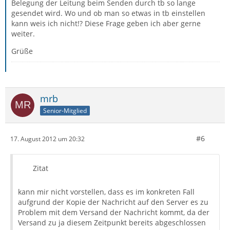
Belegung der Leitung beim Senden durch tb so lange
gesendet wird. Wo und ob man so etwas in tb einstellen
kann weis ich nicht!? Diese Frage geben ich aber gerne
weiter.
Grüße
mrb
Senior-Mitglied
#6
17. August 2012 um 20:32
Zitat
kann mir nicht vorstellen, dass es im konkreten Fall
aufgrund der Kopie der Nachricht auf den Server es zu
Problem mit dem Versand der Nachricht kommt, da der
Versand zu ja diesem Zeitpunkt bereits abgeschlossen