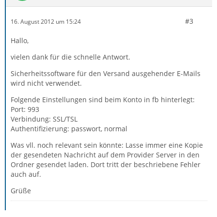
#3
16. August 2012 um 15:24
Hallo,
vielen dank für die schnelle Antwort.
Sicherheitssoftware für den Versand ausgehender E-Mails
wird nicht verwendet.
Folgende Einstellungen sind beim Konto in fb hinterlegt:
Port: 993
Verbindung: SSL/TSL
Authentifizierung: passwort, normal
Was vll. noch relevant sein könnte: Lasse immer eine Kopie
der gesendeten Nachricht auf dem Provider Server in den
Ordner gesendet laden. Dort tritt der beschriebene Fehler
auch auf.
Grüße