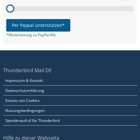
Per Paypal unterstützen*
*Weiterleitung zu PayPal.Me
Thunderbird Mail DE
Impressum & Kontakt
Datenschutzerklärung
Einsatz von Cookies
Nutzungsbedingungen
Spendenaufruf für Thunderbird
Hilfe zu dieser Webseite