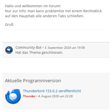
Hallo und willkommen im Forum!
Nur zur Info: man kann problemlos mit einem Rechtsklick
auf den Haupttab alle anderen Tabs schließen.
Gruß
Community-Bot
3. September 2024 um 19:58
Hat das Thema geschlossen.
Aktuelle Programmversion
Thunderbird 153.0.2 veröffentlicht
Thunder
4. August 2026 um 22:28