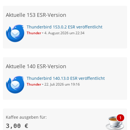
Aktuelle 153 ESR-Version
Thunderbird 153.0.2 ESR veröffentlicht
Thunder
4. August 2026 um 22:34
Aktuelle 140 ESR-Version
Thunderbird 140.13.0 ESR veröffentlicht
Thunder
22. Juli 2026 um 19:16
Kaffee ausgeben für:
1
3,00 €