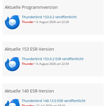
Aktuelle Programmversion
Thunderbird 153.0.2 veröffentlicht
Thunder
4. August 2026 um 22:28
Aktuelle 153 ESR-Version
Thunderbird 153.0.2 ESR veröffentlicht
Thunder
4. August 2026 um 22:34
Aktuelle 140 ESR-Version
Thunderbird 140.13.0 ESR veröffentlicht
Thunder
22. Juli 2026 um 19:16