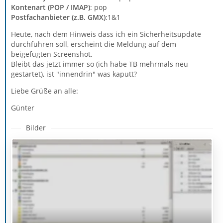
Kontenart (POP / IMAP)
: pop
Postfachanbieter (z.B. GMX)
:1&1
Heute, nach dem Hinweis dass ich ein Sicherheitsupdate
durchführen soll, erscheint die Meldung auf dem
beigefügten Screenshot.
Bleibt das jetzt immer so (ich habe TB mehrmals neu
gestartet), ist "innendrin" was kaputt?
Liebe Grüße an alle:
Günter
Bilder