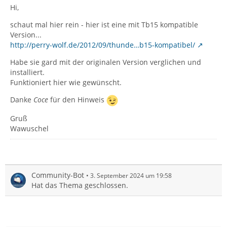
Hi,
schaut mal hier rein - hier ist eine mit Tb15 kompatible
Version...
http://perry-wolf.de/2012/09/thunde…b15-kompatibel/
Habe sie gard mit der originalen Version verglichen und
installiert.
Funktioniert hier wie gewünscht.
Danke
Coce
für den Hinweis
Gruß
Wawuschel
Community-Bot
3. September 2024 um 19:58
Hat das Thema geschlossen.