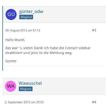
günter_odw
Mitglied
#3
30. August 2012 um 01:12
Hallo Muzel,
das war´s, vielen Dank! ich habe die Contact sidebar
deaktiviert und jetzt ist die Meldung weg.
Günter
Wawuschel
Mitglied
#4
2. September 2012 um 20:53