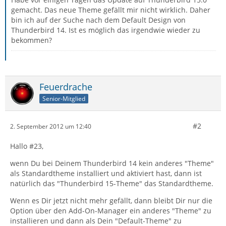
gemacht. Das neue Theme gefällt mir nicht wirklich. Daher
bin ich auf der Suche nach dem Default Design von
Thunderbird 14. Ist es möglich das irgendwie wieder zu
bekommen?
Feuerdrache
Senior-Mitglied
#2
2. September 2012 um 12:40
Hallo #23,
wenn Du bei Deinem Thunderbird 14 kein anderes "Theme"
als Standardtheme installiert und aktiviert hast, dann ist
natürlich das "Thunderbird 15-Theme" das Standardtheme.
Wenn es Dir jetzt nicht mehr gefällt, dann bleibt Dir nur die
Option über den Add-On-Manager ein anderes "Theme" zu
installieren und dann als Dein "Default-Theme" zu