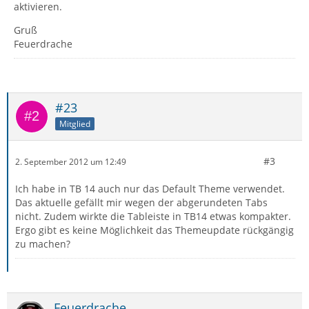
aktivieren.
Gruß
Feuerdrache
#23
Mitglied
#3
2. September 2012 um 12:49
Ich habe in TB 14 auch nur das Default Theme verwendet.
Das aktuelle gefällt mir wegen der abgerundeten Tabs
nicht. Zudem wirkte die Tableiste in TB14 etwas kompakter.
Ergo gibt es keine Möglichkeit das Themeupdate rückgängig
zu machen?
Feuerdrache