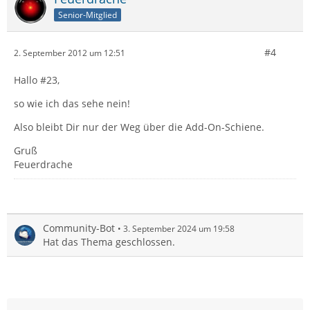
Senior-Mitglied
#4
2. September 2012 um 12:51
Hallo #23,
so wie ich das sehe nein!
Also bleibt Dir nur der Weg über die Add-On-Schiene.
Gruß
Feuerdrache
Community-Bot
3. September 2024 um 19:58
Hat das Thema geschlossen.