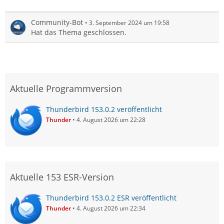
Community-Bot
3. September 2024 um 19:58
Hat das Thema geschlossen.
Aktuelle Programmversion
Thunderbird 153.0.2 veröffentlicht
Thunder
4. August 2026 um 22:28
Aktuelle 153 ESR-Version
Thunderbird 153.0.2 ESR veröffentlicht
Thunder
4. August 2026 um 22:34