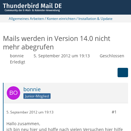
Allgemeines Arbeiten / Konten einrichten / Installation & Update
Mails werden in Version 14.0 nicht
mehr abegrufen
bonnie
5. September 2012 um 19:13
Geschlossen
Erledigt
bonnie
Junior-Mitglied
#1
5. September 2012 um 19:13
Hallo zusammen,
ich bin neu hier und hoffe nach vielen Versuchen hier hilfe