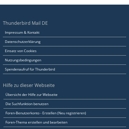
Thunderbird Mail DE
Impressum & Kontakt
Datenschutzerklärung
Einsatz von Cookies
Nutzungsbedingungen
Spendenaufruf für Thunderbird
Hilfe zu dieser Webseite
Übersicht der Hilfe zur Webseite
Die Suchfunktion benutzen
Foren-Benutzerkonto - Erstellen (Neu registrieren)
Foren-Thema erstellen und bearbeiten