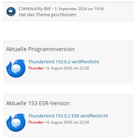
Community-Bot
3. September 2024 um 19:58
Hat das Thema geschlossen.
Aktuelle Programmversion
Thunderbird 153.0.2 veröffentlicht
Thunder
4. August 2026 um 22:28
Aktuelle 153 ESR-Version
Thunderbird 153.0.2 ESR veröffentlicht
Thunder
4. August 2026 um 22:34