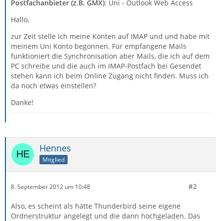
Postfachanbieter (z.B. GMX)
: Uni - Outlook Web Access
Hallo,
zur Zeit stelle ich meine Konten auf IMAP und und habe mit
meinem Uni Konto begonnen. Für empfangene Mails
funktioniert die Synchronisation aber Mails, die ich auf dem
PC schreibe und die auch im IMAP-Postfach bei Gesendet
stehen kann ich beim Online Zugang nicht finden. Muss ich
da noch etwas einstellen?
Danke!
Hennes
Mitglied
#2
8. September 2012 um 10:48
Also, es scheint als hätte Thunderbird seine eigene
Ordnerstruktur angelegt und die dann hochgeladen. Das