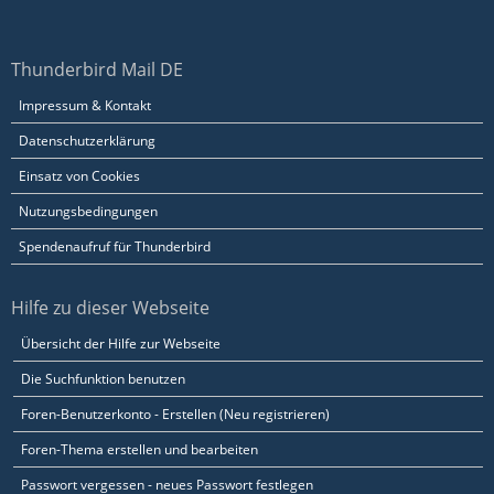
Thunderbird Mail DE
Impressum & Kontakt
Datenschutzerklärung
Einsatz von Cookies
Nutzungsbedingungen
Spendenaufruf für Thunderbird
Hilfe zu dieser Webseite
Übersicht der Hilfe zur Webseite
Die Suchfunktion benutzen
Foren-Benutzerkonto - Erstellen (Neu registrieren)
Foren-Thema erstellen und bearbeiten
Passwort vergessen - neues Passwort festlegen