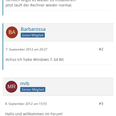
Jetzt läuft der Rechner wieder normal,
Barbarossa
Junior-Mitglied
#2
7. September 2012 um 20:27
Achso ich habe Windows 7, 64 Bit
mrb
Senior-Mitglied
#3
8. September 2012 um 15:55
Hallo und willkommen im Forum!