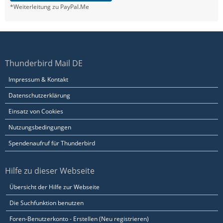
*Weiterleitung zu PayPal.Me
Thunderbird Mail DE
Impressum & Kontakt
Datenschutzerklärung
Einsatz von Cookies
Nutzungsbedingungen
Spendenaufruf für Thunderbird
Hilfe zu dieser Webseite
Übersicht der Hilfe zur Webseite
Die Suchfunktion benutzen
Foren-Benutzerkonto - Erstellen (Neu registrieren)