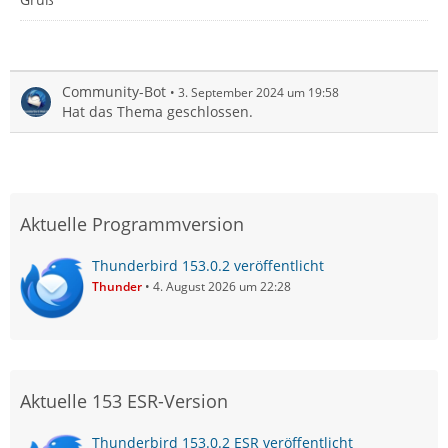
Community-Bot
3. September 2024 um 19:58
Hat das Thema geschlossen.
Aktuelle Programmversion
Thunderbird 153.0.2 veröffentlicht
Thunder
4. August 2026 um 22:28
Aktuelle 153 ESR-Version
Thunderbird 153.0.2 ESR veröffentlicht