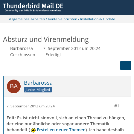
Allgemeines Arbeiten / Konten einrichten / Installation & Update
Absturz und Virenmeldung
Barbarossa
7. September 2012 um 20:24
Geschlossen
Erledigt
Barbarossa
Junior-Mitglied
#1
7. September 2012 um 20:24
Edit: Es ist nicht sinnvoll, sich an einen Thread zu hängen,
der eine nur ähnliche oder sogar andere Thematik
behandelt (
Erstellen neuer Themen
). Ich habe deshalb