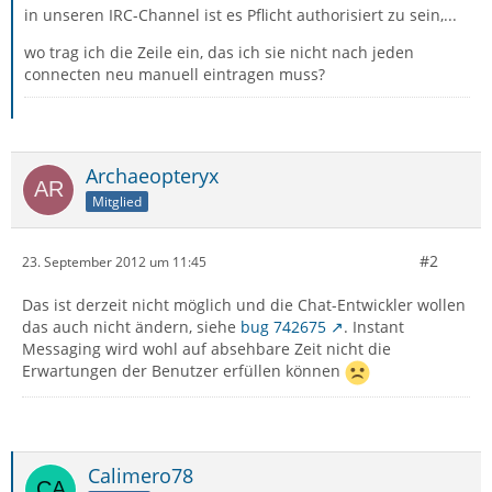
in unseren IRC-Channel ist es Pflicht authorisiert zu sein,...
wo trag ich die Zeile ein, das ich sie nicht nach jeden
connecten neu manuell eintragen muss?
Archaeopteryx
Mitglied
#2
23. September 2012 um 11:45
Das ist derzeit nicht möglich und die Chat-Entwickler wollen
das auch nicht ändern, siehe
bug 742675
. Instant
Messaging wird wohl auf absehbare Zeit nicht die
Erwartungen der Benutzer erfüllen können
Calimero78