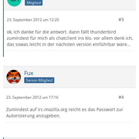
Mitglied
#3
23. September 2012 um 12:20
ok, ich danke für die antwort. dann fällt thunderbird
zumindest für mich als chatclient ins klo. vor allem denk ich,
das sowas leicht in der nächsten version einführbar wäre...
Fux
Senior-Mitglied
#4
23. September 2012 um 17:16
Zumindest auf irc.mozilla.org reicht es das Passwort zur
Autorisierung anzugeben.