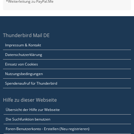
*Weiterleitung zu PayPal.Me
Thunderbird Mail DE
Impressum & Kontakt
Datenschutzerklärung
Einsatz von Cookies
Nutzungsbedingungen
Spendenaufruf für Thunderbird
Hilfe zu dieser Webseite
Übersicht der Hilfe zur Webseite
Die Suchfunktion benutzen
Foren-Benutzerkonto - Erstellen (Neu registrieren)