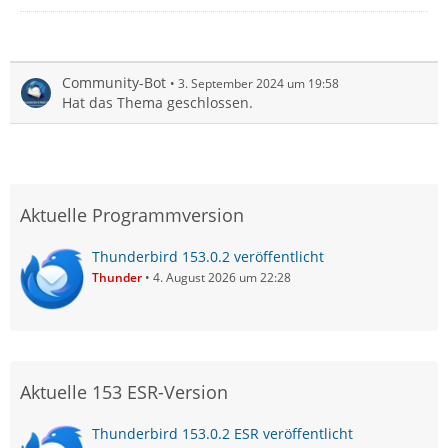
Community-Bot
3. September 2024 um 19:58
Hat das Thema geschlossen.
Aktuelle Programmversion
Thunderbird 153.0.2 veröffentlicht
Thunder
4. August 2026 um 22:28
Aktuelle 153 ESR-Version
Thunderbird 153.0.2 ESR veröffentlicht