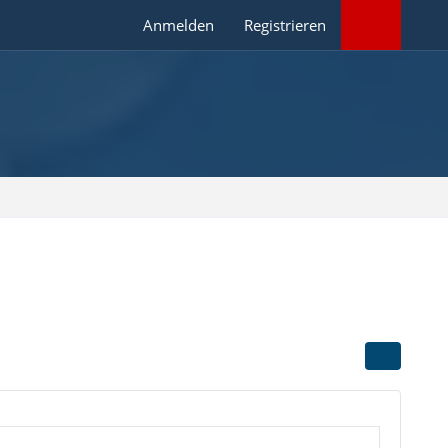
Anmelden
Registrieren