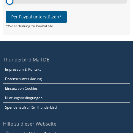
Per Paypal unterstützen*
*Weiterleitung zu PayPal.Me
Thunderbird Mail DE
Impressum & Kontakt
Datenschutzerklärung
Einsatz von Cookies
Nutzungsbedingungen
Spendenaufruf für Thunderbird
Hilfe zu dieser Webseite