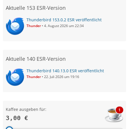
Aktuelle 153 ESR-Version
Thunderbird 153.0.2 ESR veröffentlicht
Thunder
4. August 2026 um 22:34
Aktuelle 140 ESR-Version
Thunderbird 140.13.0 ESR veröffentlicht
Thunder
22. Juli 2026 um 19:16
Kaffee ausgeben für:
1
3,00 €