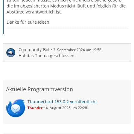
die im abgesicherten Modus nicht läuft und folglich für die
Abstürze verantwortlich ist.
Danke für eure Ideen.
Community-Bot
3. September 2024 um 19:58
Hat das Thema geschlossen.
Aktuelle Programmversion
Thunderbird 153.0.2 veröffentlicht
Thunder
4. August 2026 um 22:28