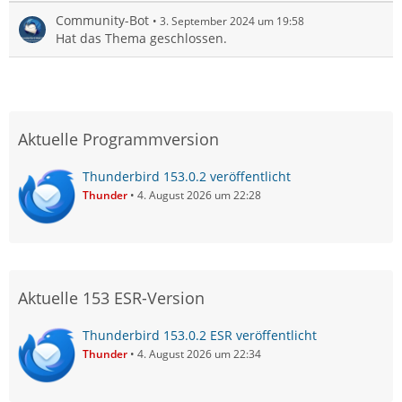
Community-Bot
3. September 2024 um 19:58
Hat das Thema geschlossen.
Aktuelle Programmversion
Thunderbird 153.0.2 veröffentlicht
Thunder
4. August 2026 um 22:28
Aktuelle 153 ESR-Version
Thunderbird 153.0.2 ESR veröffentlicht
Thunder
4. August 2026 um 22:34