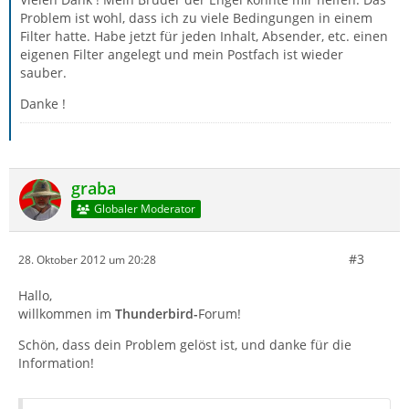
Problem ist wohl, dass ich zu viele Bedingungen in einem
Filter hatte. Habe jetzt für jeden Inhalt, Absender, etc. einen
eigenen Filter angelegt und mein Postfach ist wieder
sauber.
Danke !
graba
Globaler Moderator
#3
28. Oktober 2012 um 20:28
Hallo,
willkommen im
Thunderbird-
Forum!
Schön, dass dein Problem gelöst ist, und danke für die
Information!