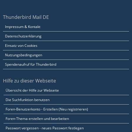
Thunderbird Mail DE
Impressum & Kontakt
Datenschutzerklärung
Einsatz von Cookies
Nutzungsbedingungen
Spendenaufruf für Thunderbird
Hilfe zu dieser Webseite
Übersicht der Hilfe zur Webseite
Die Suchfunktion benutzen
Foren-Benutzerkonto - Erstellen (Neu registrieren)
Foren-Thema erstellen und bearbeiten
Passwort vergessen - neues Passwort festlegen