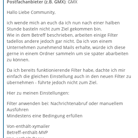
Postfachanbieter (z.B. GMX)
: GMX
Hallo Liebe Community,
ich wende mich an euch da ich nun nach einer halben
Stunde basteln nicht zum Ziel gekommen bin.
Wie in dem Betreff beschrieben, arbeiten einige Filter
tadellos andere jedoch gar nicht. Da ich von einem
Unternehmen zunehmend Mails erhalte, würde ich diese
gerne in einem Ordner sammeln um sie später abarbeiten
zu können.
Da ich bereits funktionierende Filter habe, dachte ich mir
einfach die gleichen Einstellung auch in den neuen Filter zu
übernehmen - führte jedoch nicht zum Ziel.
Hier zu meinen Einstellungen:
Filter anwenden bei: Nachrichtenabruf oder manuellem
Ausführen
Mindestens eine Bedingung erfüllen
Von-enthält-xymailer
Betreff-enthält-MVP