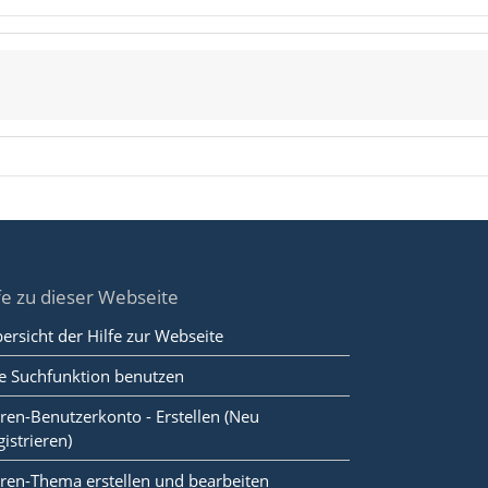
fe zu dieser Webseite
ersicht der Hilfe zur Webseite
e Suchfunktion benutzen
ren-Benutzerkonto - Erstellen (Neu
gistrieren)
ren-Thema erstellen und bearbeiten