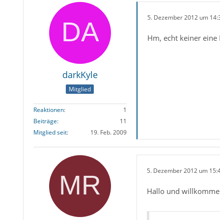
5. Dezember 2012 um 14:
Hm, echt keiner eine 
darkKyle
Mitglied
Reaktionen
1
Beiträge
11
Mitglied seit
19. Feb. 2009
5. Dezember 2012 um 15:
Hallo und willkomme