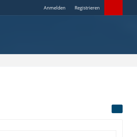
Anmelden
Registrieren