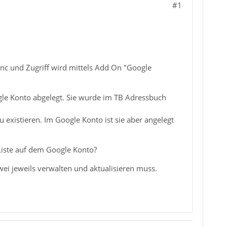
#1
ync und Zugriff wird mittels Add On "Google
oogle Konto abgelegt. Sie wurde im TB Adressbuch
u existieren. Im Google Konto ist sie aber angelegt
 Liste auf dem Google Konto?
wei jeweils verwalten und aktualisieren muss.