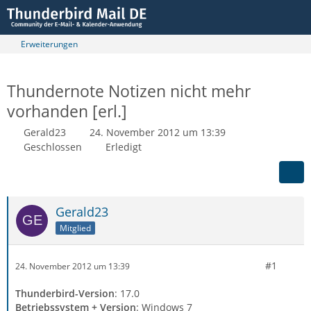
Erweiterungen
Thundernote Notizen nicht mehr
vorhanden [erl.]
Gerald23
24. November 2012 um 13:39
Geschlossen
Erledigt
Gerald23
Mitglied
#1
24. November 2012 um 13:39
Thunderbird-Version
: 17.0
Betriebssystem + Version
: Windows 7