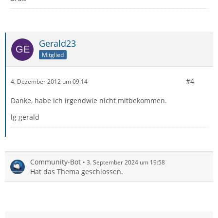
Gerald23
Mitglied
#4
4. Dezember 2012 um 09:14
Danke, habe ich irgendwie nicht mitbekommen.
lg gerald
Community-Bot
3. September 2024 um 19:58
Hat das Thema geschlossen.