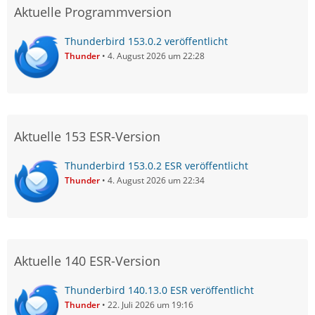
Aktuelle Programmversion
Thunderbird 153.0.2 veröffentlicht
Thunder
4. August 2026 um 22:28
Aktuelle 153 ESR-Version
Thunderbird 153.0.2 ESR veröffentlicht
Thunder
4. August 2026 um 22:34
Aktuelle 140 ESR-Version
Thunderbird 140.13.0 ESR veröffentlicht
Thunder
22. Juli 2026 um 19:16