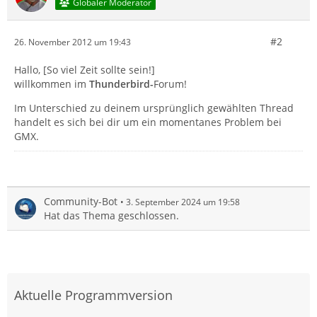
Globaler Moderator
#2
26. November 2012 um 19:43
Hallo, [So viel Zeit sollte sein!]
willkommen im
Thunderbird-
Forum!
Im Unterschied zu deinem ursprünglich gewählten Thread
handelt es sich bei dir um ein momentanes Problem bei
GMX.
Community-Bot
3. September 2024 um 19:58
Hat das Thema geschlossen.
Aktuelle Programmversion