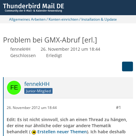
Allgemeines Arbeiten / Konten einrichten / Installation & Update
Problem bei GMX-Abruf [erl.]
fennekHH
26. November 2012 um 18:44
Geschlossen
Erledigt
fennekHH
Junior-Mitglied
#1
26. November 2012 um 18:44
Edit: Es ist nicht sinnvoll, sich an einen Thread zu hängen,
der eine nur ähnliche oder sogar andere Thematik
behandelt (
Erstellen neuer Themen
). Ich habe deshalb