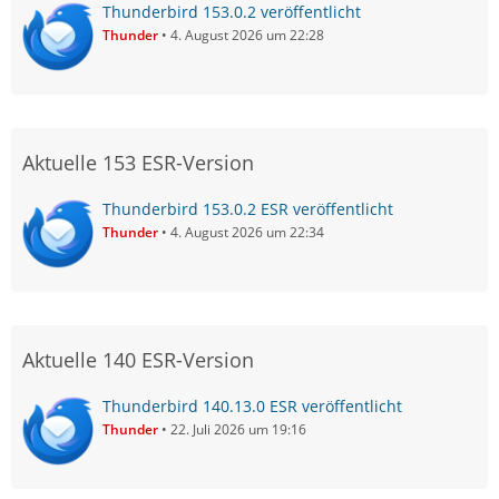
Thunderbird 153.0.2 veröffentlicht
Thunder
4. August 2026 um 22:28
Aktuelle 153 ESR-Version
Thunderbird 153.0.2 ESR veröffentlicht
Thunder
4. August 2026 um 22:34
Aktuelle 140 ESR-Version
Thunderbird 140.13.0 ESR veröffentlicht
Thunder
22. Juli 2026 um 19:16