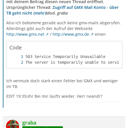
mit deinem Beitrag diesen neuen Thread eröffnet.
Ursprünglicher Thread:
Zugriff auf GMX Mail Konto - über
TB geht nicht (mehr)
Mod.
graba
Also ich bekomme gerade auch keine gmx-mails abgerufen.
Allerdings gibt auch der Aufruf der Webseite
http://www.gmx.net
/
http://www.gmx.de
einen
Code
The server is temporarily unable to service 
Ich vermute doch stark einen Fehler bei GMX und weniger
im TB.
EDIT 19:35Uhr Bei mir läufts wieder. Herr neandr?
graba