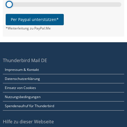
Per Paypal unterstützen*
*Weiterleitung zu PayPal.Me
Thunderbird Mail DE
Impressum & Kontakt
Datenschutzerklärung
Einsatz von Cookies
Nutzungsbedingungen
Spendenaufruf für Thunderbird
Hilfe zu dieser Webseite