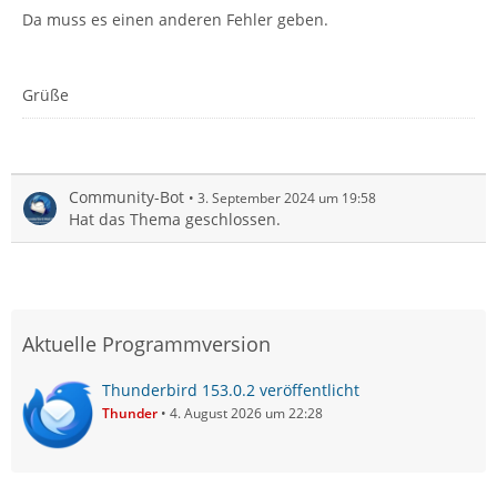
Da muss es einen anderen Fehler geben.
Grüße
Community-Bot
3. September 2024 um 19:58
Hat das Thema geschlossen.
Aktuelle Programmversion
Thunderbird 153.0.2 veröffentlicht
Thunder
4. August 2026 um 22:28