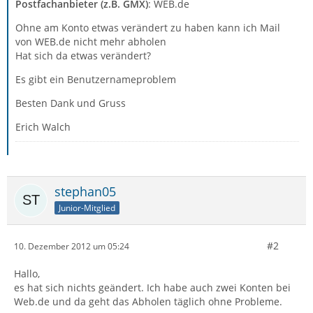
Postfachanbieter (z.B. GMX)
: WEB.de
Ohne am Konto etwas verändert zu haben kann ich Mail
von WEB.de nicht mehr abholen
Hat sich da etwas verändert?
Es gibt ein Benutzernameproblem
Besten Dank und Gruss
Erich Walch
stephan05
Junior-Mitglied
#2
10. Dezember 2012 um 05:24
Hallo,
es hat sich nichts geändert. Ich habe auch zwei Konten bei
Web.de und da geht das Abholen täglich ohne Probleme.