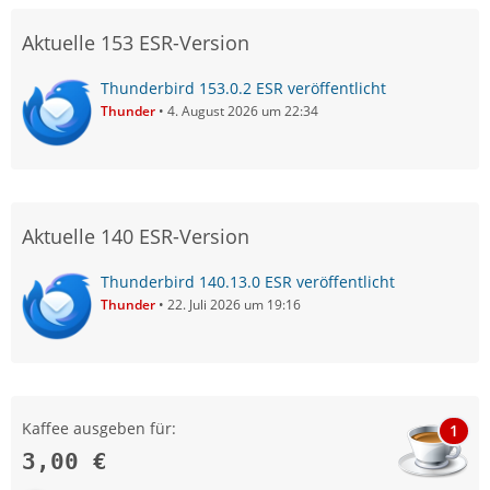
Aktuelle 153 ESR-Version
Thunderbird 153.0.2 ESR veröffentlicht
Thunder
4. August 2026 um 22:34
Aktuelle 140 ESR-Version
Thunderbird 140.13.0 ESR veröffentlicht
Thunder
22. Juli 2026 um 19:16
Kaffee ausgeben für:
1
3,00 €