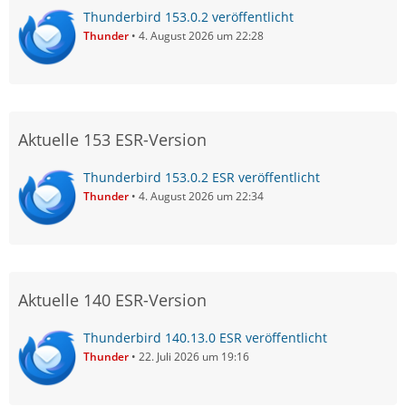
Thunderbird 153.0.2 veröffentlicht
Thunder
4. August 2026 um 22:28
Aktuelle 153 ESR-Version
Thunderbird 153.0.2 ESR veröffentlicht
Thunder
4. August 2026 um 22:34
Aktuelle 140 ESR-Version
Thunderbird 140.13.0 ESR veröffentlicht
Thunder
22. Juli 2026 um 19:16