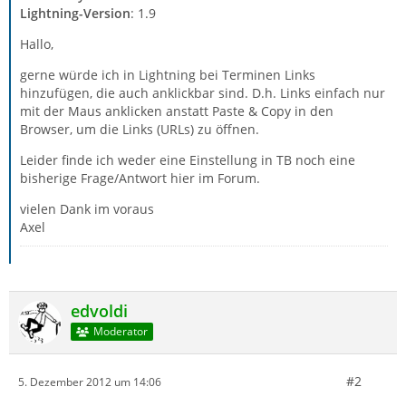
Lightning-Version
: 1.9
Hallo,
gerne würde ich in Lightning bei Terminen Links
hinzufügen, die auch anklickbar sind. D.h. Links einfach nur
mit der Maus anklicken anstatt Paste & Copy in den
Browser, um die Links (URLs) zu öffnen.
Leider finde ich weder eine Einstellung in TB noch eine
bisherige Frage/Antwort hier im Forum.
vielen Dank im voraus
Axel
edvoldi
Moderator
#2
5. Dezember 2012 um 14:06