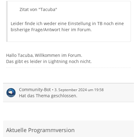
Zitat von "Tacuba"
Leider finde ich weder eine Einstellung in TB noch eine
bisherige Frage/Antwort hier im Forum.
Hallo Tacuba, Willkommen im Forum.
Das gibt es leider in Lightning noch nicht.
Community-Bot
3. September 2024 um 19:58
Hat das Thema geschlossen.
Aktuelle Programmversion