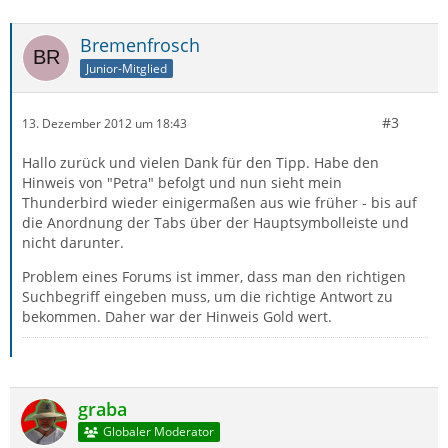
Bremenfrosch
Junior-Mitglied
#3
13. Dezember 2012 um 18:43
Hallo zurück und vielen Dank für den Tipp. Habe den
Hinweis von "Petra" befolgt und nun sieht mein
Thunderbird wieder einigermaßen aus wie früher - bis auf
die Anordnung der Tabs über der Hauptsymbolleiste und
nicht darunter.
Problem eines Forums ist immer, dass man den richtigen
Suchbegriff eingeben muss, um die richtige Antwort zu
bekommen. Daher war der Hinweis Gold wert.
graba
Globaler Moderator