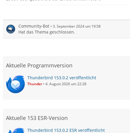
Community-Bot
3. September 2024 um 19:58
Hat das Thema geschlossen.
Aktuelle Programmversion
Thunderbird 153.0.2 veröffentlicht
Thunder
4. August 2026 um 22:28
Aktuelle 153 ESR-Version
Thunderbird 153.0.2 ESR veröffentlicht