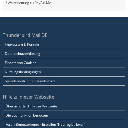
*Weiterleitung zu PayPal.Me
Thunderbird Mail DE
Impressum & Kontakt
Datenschutzerklärung
Einsatz von Cookies
Nutzungsbedingungen
Spendenaufruf für Thunderbird
Hilfe zu dieser Webseite
Übersicht der Hilfe zur Webseite
Die Suchfunktion benutzen
Foren-Benutzerkonto - Erstellen (Neu registrieren)