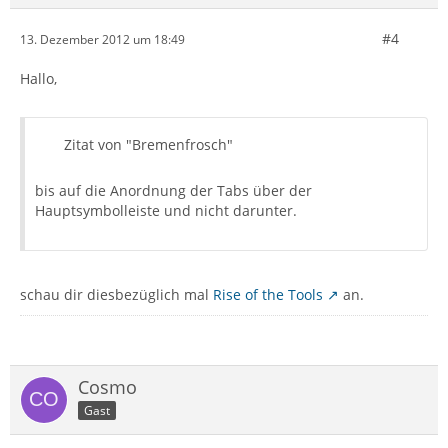
#4
13. Dezember 2012 um 18:49
Hallo,
Zitat von "Bremenfrosch"
bis auf die Anordnung der Tabs über der
Hauptsymbolleiste und nicht darunter.
schau dir diesbezüglich mal
Rise of the Tools
an.
Cosmo
Gast