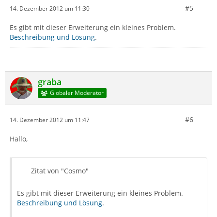
#5
14. Dezember 2012 um 11:30
Es gibt mit dieser Erweiterung ein kleines Problem.
Beschreibung und Lösung
.
graba
Globaler Moderator
#6
14. Dezember 2012 um 11:47
Hallo,
Zitat von "Cosmo"
Es gibt mit dieser Erweiterung ein kleines Problem.
Beschreibung und Lösung
.