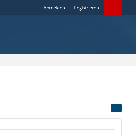
Anmelden
Registrieren