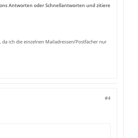
ttons Antworten oder Schnellantworten und zitiere
, da ich die einzelnen Mailadressen/Postfächer nur
#4