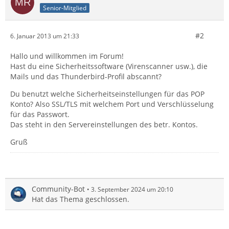
Senior-Mitglied
#2
6. Januar 2013 um 21:33
Hallo und willkommen im Forum!
Hast du eine Sicherheitssoftware (Virenscanner usw.), die
Mails und das Thunderbird-Profil abscannt?
Du benutzt welche Sicherheitseinstellungen für das POP
Konto? Also SSL/TLS mit welchem Port und Verschlüsselung
für das Passwort.
Das steht in den Servereinstellungen des betr. Kontos.
Gruß
Community-Bot
3. September 2024 um 20:10
Hat das Thema geschlossen.