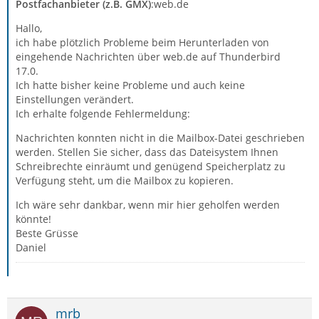
Postfachanbieter (z.B. GMX)
:web.de
Hallo,
ich habe plötzlich Probleme beim Herunterladen von
eingehende Nachrichten über web.de auf Thunderbird
17.0.
Ich hatte bisher keine Probleme und auch keine
Einstellungen verändert.
Ich erhalte folgende Fehlermeldung:
Nachrichten konnten nicht in die Mailbox-Datei geschrieben
werden. Stellen Sie sicher, dass das Dateisystem Ihnen
Schreibrechte einräumt und genügend Speicherplatz zu
Verfügung steht, um die Mailbox zu kopieren.
Ich wäre sehr dankbar, wenn mir hier geholfen werden
könnte!
Beste Grüsse
Daniel
mrb