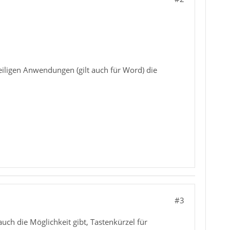
eiligen Anwendungen (gilt auch für Word) die
#3
auch die Möglichkeit gibt, Tastenkürzel für