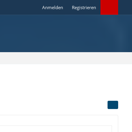
Anmelden
Registrieren