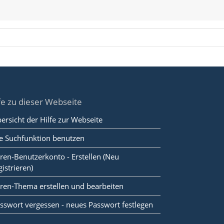
fe zu dieser Webseite
ersicht der Hilfe zur Webseite
e Suchfunktion benutzen
ren-Benutzerkonto - Erstellen (Neu
gistrieren)
ren-Thema erstellen und bearbeiten
sswort vergessen - neues Passwort festlegen