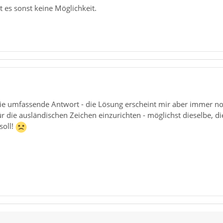
 es sonst keine Möglichkeit.
e umfassende Antwort - die Lösung erscheint mir aber immer noch
r die ausländischen Zeichen einzurichten - möglichst dieselbe, 
soll!