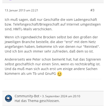
#3
13. Januar 2013 um 22:21
Ich muß sagen, daß nur Geschäfte die vom Ladengeschäft
bzw. Telefongeschäft/Briegeschäft auf Internet umgestiegen
sind, HMTL-Mails verschicken.
Wenn ich irgendwelche Brocken selbst bei den großen der
jeweiligen Branche bestelle, die aber "erst" mit dem Netz
angefangen haben, bekomme ich von denen nur "Reintext".
Und ich bin auch immer sehr zufrieden, daß dem so ist.
Andererseits wie Peter schon bemerkt hat, hat das Signieren
selbst geschäftlich nur einen Sinn, wenn es rechtskräftig ist.
Und da muß man sich auch erst um einige andere Sachen
kümmern als um Tb und GnuPG
Community-Bot
3. September 2024 um 20:10
Hat das Thema geschlossen.