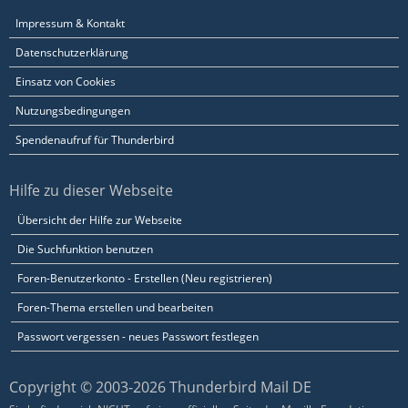
Impressum & Kontakt
Datenschutzerklärung
Einsatz von Cookies
Nutzungsbedingungen
Spendenaufruf für Thunderbird
Hilfe zu dieser Webseite
Übersicht der Hilfe zur Webseite
Die Suchfunktion benutzen
Foren-Benutzerkonto - Erstellen (Neu registrieren)
Foren-Thema erstellen und bearbeiten
Passwort vergessen - neues Passwort festlegen
Copyright © 2003-2026 Thunderbird Mail DE