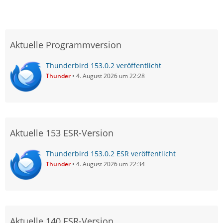
Aktuelle Programmversion
Thunderbird 153.0.2 veröffentlicht
Thunder
4. August 2026 um 22:28
Aktuelle 153 ESR-Version
Thunderbird 153.0.2 ESR veröffentlicht
Thunder
4. August 2026 um 22:34
Aktuelle 140 ESR-Version