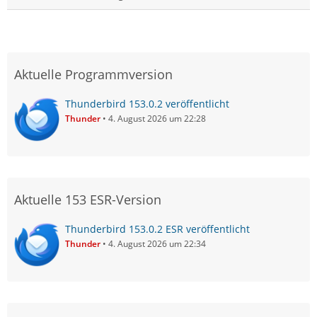
Aktuelle Programmversion
Thunderbird 153.0.2 veröffentlicht
Thunder
4. August 2026 um 22:28
Aktuelle 153 ESR-Version
Thunderbird 153.0.2 ESR veröffentlicht
Thunder
4. August 2026 um 22:34