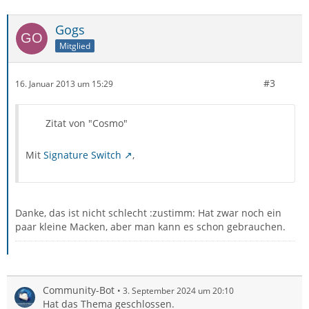
Gogs
Mitglied
#3
16. Januar 2013 um 15:29
Zitat von "Cosmo"
Mit
Signature Switch
,
Danke, das ist nicht schlecht :zustimm: Hat zwar noch ein
paar kleine Macken, aber man kann es schon gebrauchen.
Community-Bot
3. September 2024 um 20:10
Hat das Thema geschlossen.