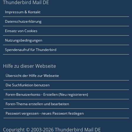
Thunderbird Mail DE
Impressum & Kontakt
Datenschutzerklärung
Einsatz von Cookies
Nutzungsbedingungen
Spendenaufruf für Thunderbird
Hilfe zu dieser Webseite
Übersicht der Hilfe zur Webseite
Die Suchfunktion benutzen
Foren-Benutzerkonto - Erstellen (Neu registrieren)
Foren-Thema erstellen und bearbeiten
Passwort vergessen - neues Passwort festlegen
Copyright © 2003-2026 Thunderbird Mail DE