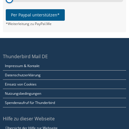
Per Paypal unterstützen*
*Weiterleitung zu PayPal.Me
Thunderbird Mail DE
Impressum & Kontakt
Datenschutzerklärung
Einsatz von Cookies
Nutzungsbedingungen
Spendenaufruf für Thunderbird
Hilfe zu dieser Webseite
Übersicht der Hilfe zur Webseite