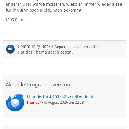
anderer User würde mokieren, wieso er immer wieder diese
für ihn sinnlosen Meldungen bekommt.
MfG Peter
Community-Bot
3. September 2024 um 20:10
Hat das Thema geschlossen.
Aktuelle Programmversion
Thunderbird 153.0.2 veröffentlicht
Thunder
4. August 2026 um 22:28