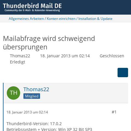
Allgemeines Arbeiten / Konten einrichten / Installation & Update
Mailabfrage wird schweigend
übersprungen
Thomas22
18. Januar 2013 um 02:14
Geschlossen
Erledigt
Thomas22
Mitglied
#1
18. Januar 2013 um 02:14
Thunderbird-Version: 17.0.2
Betriebssystem + Version: Win XP 32 Bit SP3