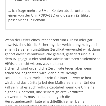
... ich frage mehrere EMail-Konten ab, darunter auch
einen von der Uni (POP3+SSL) und dessen Zertifikat
passt nicht zur Domain.
Wenn der Leiter eines Rechenzentrum zulässt oder gar
anweist, dass für die Sicherung der Verbindung zu irgend
einem Server ein ungültiges Zertifikat verwendet wird, dann
gehört dieser Verantwortliche geteert, gefiedert und aus
dem RZ gejagt! (Oder sind die Administratoren studentische
HiWis, die nicht wissen, was sie tun.)
Sicherlich sind ordentliche Zertifikate teuer, aber wenn
schon SSL angeboten wird, dann bitte richtig!
Bei einem Server, welcher rein für interne Zwecke betrieben
wird, und das dürfte ja bei den Mailservers einer Uni der
Fall sein, ist es auch völlig akzeptabel, wenn die Uni eine
eigene CA betreibt, und selbstsignierte Zertifikate
verwendet. Es müssen dann lediglich die
Herausgeberzeritifikate einschließlich einer kleinen