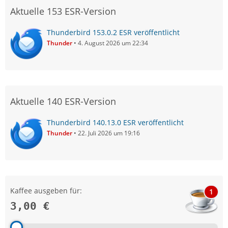
Aktuelle 153 ESR-Version
Thunderbird 153.0.2 ESR veröffentlicht
Thunder
4. August 2026 um 22:34
Aktuelle 140 ESR-Version
Thunderbird 140.13.0 ESR veröffentlicht
Thunder
22. Juli 2026 um 19:16
Kaffee ausgeben für:
1
3,00 €