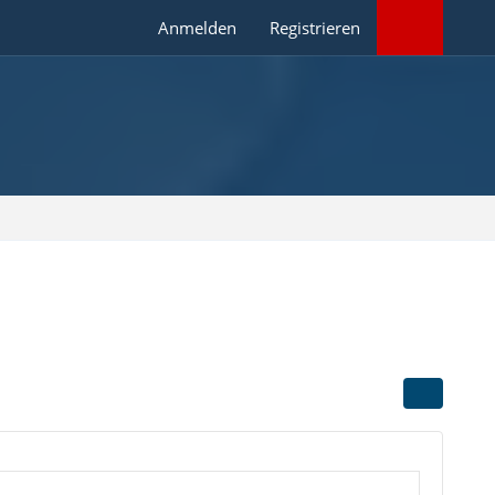
Anmelden
Registrieren