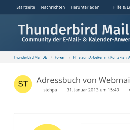
Startseite
Nachrichten
Herunterladen
Hilfe & L
Thunderbird Mail DE
Forum
Hilfe zum Arbeiten mit Kontakten,
Adressbuch von Webmail
stehpa
31. Januar 2013 um 15:49