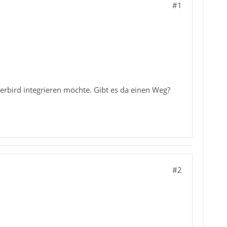
#1
erbird integrieren möchte. Gibt es da einen Weg?
#2