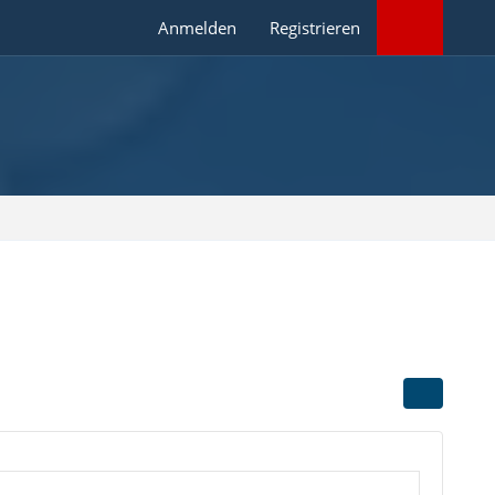
Anmelden
Registrieren