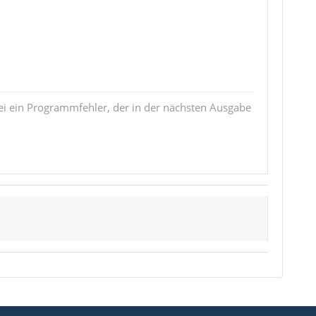
i ein Programmfehler, der in der nächsten Ausgabe