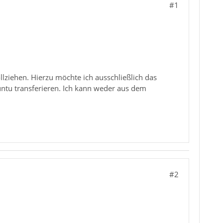
#1
ziehen. Hierzu möchte ich ausschließlich das
tu transferieren. Ich kann weder aus dem
#2