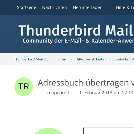
Startseite
Nachrichten
Herunterladen
Hilfe & L
Thunderbird Mail DE
Forum
Hilfe zum Arbeiten mit Kontakten,
Adressbuch übertragen
Treppenrolf
1. Februar 2013 um 12:14