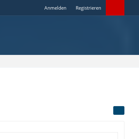
Anmelden
Registrieren