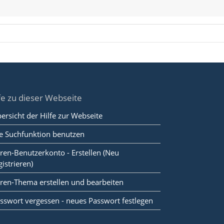
fe zu dieser Webseite
ersicht der Hilfe zur Webseite
e Suchfunktion benutzen
ren-Benutzerkonto - Erstellen (Neu
gistrieren)
ren-Thema erstellen und bearbeiten
sswort vergessen - neues Passwort festlegen