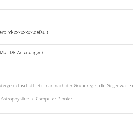
erbird/xxxxxxxx.default
-Mail DE-Anleitungen)
tergemeinschaft lebt man nach der Grundregel, die Gegenwart se
. Astrophysiker u. Computer-Pionier