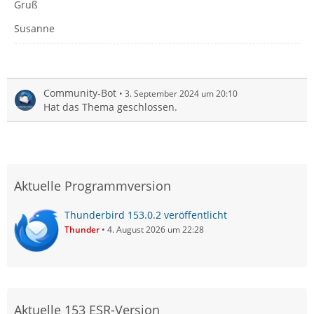
Gruß
Susanne
Community-Bot
3. September 2024 um 20:10
Hat das Thema geschlossen.
Aktuelle Programmversion
Thunderbird 153.0.2 veröffentlicht
Thunder
4. August 2026 um 22:28
Aktuelle 153 ESR-Version