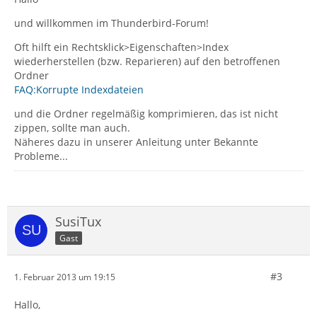
und willkommen im Thunderbird-Forum!
Oft hilft ein Rechtsklick>Eigenschaften>Index
wiederherstellen (bzw. Reparieren) auf den betroffenen
Ordner
FAQ:Korrupte Indexdateien
und die Ordner regelmäßig komprimieren, das ist nicht
zippen, sollte man auch.
Näheres dazu in unserer Anleitung unter Bekannte
Probleme...
SusiTux
Gast
#3
1. Februar 2013 um 19:15
Hallo,