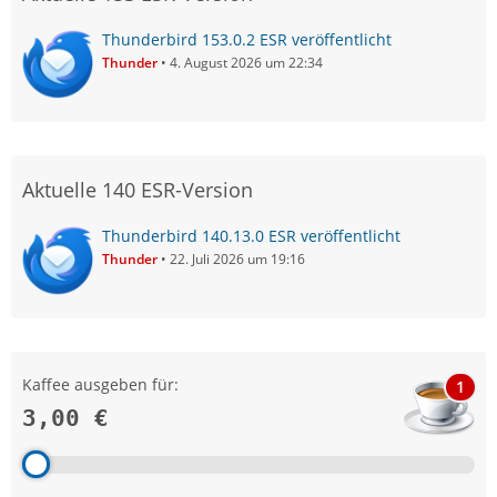
Thunderbird 153.0.2 ESR veröffentlicht
Thunder
4. August 2026 um 22:34
Aktuelle 140 ESR-Version
Thunderbird 140.13.0 ESR veröffentlicht
Thunder
22. Juli 2026 um 19:16
Kaffee ausgeben für:
1
3,00 €