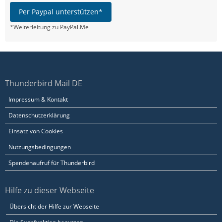
Per Paypal unterstützen*
*Weiterleitung zu PayPal.Me
Thunderbird Mail DE
Impressum & Kontakt
Datenschutzerklärung
Einsatz von Cookies
Nutzungsbedingungen
Spendenaufruf für Thunderbird
Hilfe zu dieser Webseite
Übersicht der Hilfe zur Webseite