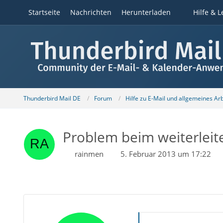
Startseite
Nachrichten
Herunterladen
Hilfe & L
Thunderbird Mail DE
Forum
Hilfe zu E-Mail und allgemeines Ar
Problem beim weiterleite
rainmen
5. Februar 2013 um 17:22