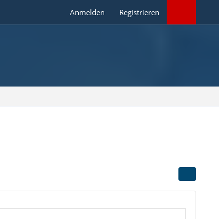
Anmelden
Registrieren