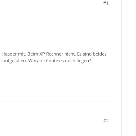
#1
Header mit. Beim XP Rechner nicht. Es sind beides
s aufgefallen. Woran könnte es noch liegen?
#2