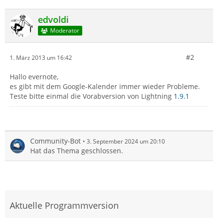
edvoldi
Moderator
#2
1. März 2013 um 16:42
Hallo evernote,
es gibt mit dem Google-Kalender immer wieder Probleme.
Teste bitte einmal die Vorabversion von Lightning
1.9.1
Community-Bot
3. September 2024 um 20:10
Hat das Thema geschlossen.
Aktuelle Programmversion