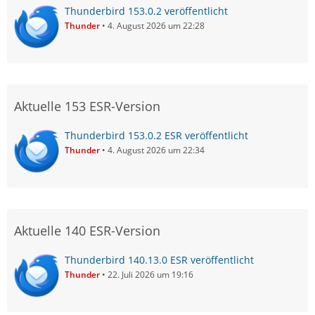
Thunderbird 153.0.2 veröffentlicht
Thunder
4. August 2026 um 22:28
Aktuelle 153 ESR-Version
Thunderbird 153.0.2 ESR veröffentlicht
Thunder
4. August 2026 um 22:34
Aktuelle 140 ESR-Version
Thunderbird 140.13.0 ESR veröffentlicht
Thunder
22. Juli 2026 um 19:16