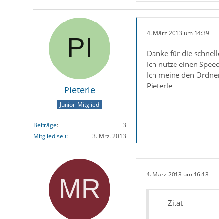
4. März 2013 um 14:39
Danke für die schnell
Ich nutze einen Spee
Ich meine den Ordner
Pieterle
Pieterle
Junior-Mitglied
Beiträge
3
Mitglied seit
3. Mrz. 2013
4. März 2013 um 16:13
Zitat