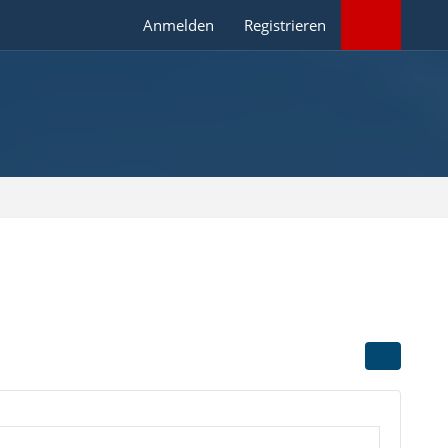
Anmelden
Registrieren