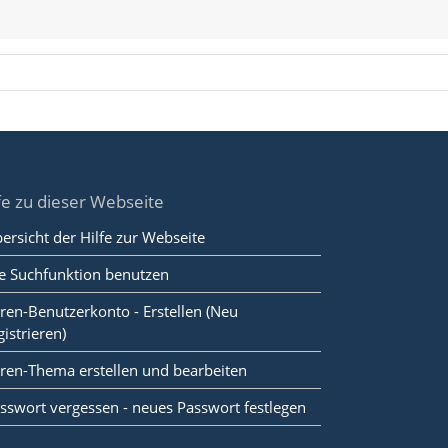
fe zu dieser Webseite
ersicht der Hilfe zur Webseite
e Suchfunktion benutzen
ren-Benutzerkonto - Erstellen (Neu
gistrieren)
ren-Thema erstellen und bearbeiten
sswort vergessen - neues Passwort festlegen