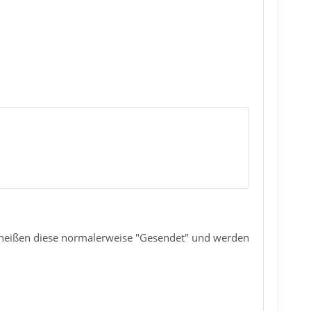
d heißen diese normalerweise "Gesendet" und werden