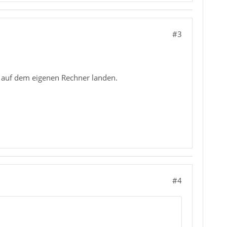
#3
 auf dem eigenen Rechner landen.
#4