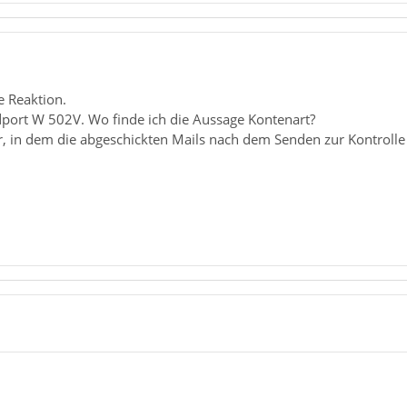
e Reaktion.
dport W 502V. Wo finde ich die Aussage Kontenart?
, in dem die abgeschickten Mails nach dem Senden zur Kontrolle