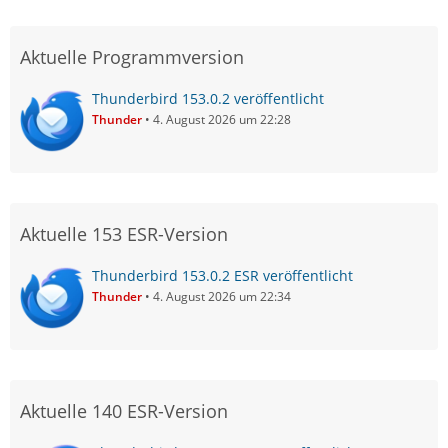
Aktuelle Programmversion
Thunderbird 153.0.2 veröffentlicht
Thunder
4. August 2026 um 22:28
Aktuelle 153 ESR-Version
Thunderbird 153.0.2 ESR veröffentlicht
Thunder
4. August 2026 um 22:34
Aktuelle 140 ESR-Version