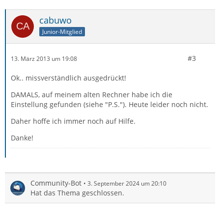
cabuwo
Junior-Mitglied
#3
13. März 2013 um 19:08
Ok.. missverständlich ausgedrückt!
DAMALS, auf meinem alten Rechner habe ich die
Einstellung gefunden (siehe "P.S."). Heute leider noch nicht.
Daher hoffe ich immer noch auf Hilfe.
Danke!
Community-Bot
3. September 2024 um 20:10
Hat das Thema geschlossen.