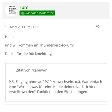
rum
Globaler Moderator
#2
13. März 2013 um 11:17
Hallo
und willkommen im Thunderbird-Forum!
Danke für die Rückmeldung
Zitat von "cabuwo"
P.S. Es ging ohne auf POP zu wechseln, o.ä. War einfach
eine "Wo soll was für eine Kopie deiner Nachrichten
erstellt werden"-Funktion in den Einstellungen