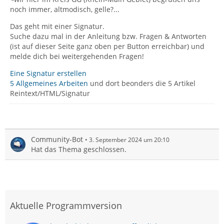
noch immer, altmodisch, gelle?...
Das geht mit einer Signatur.
Suche dazu mal in der Anleitung bzw. Fragen & Antworten
(ist auf dieser Seite ganz oben per Button erreichbar) und
melde dich bei weitergehenden Fragen!
Eine Signatur erstellen
5 Allgemeines Arbeiten
und dort beonders die 5 Artikel
Reintext/HTML/Signatur
Community-Bot
3. September 2024 um 20:10
Hat das Thema geschlossen.
Aktuelle Programmversion