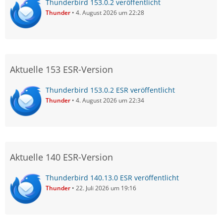
Thunderbird 153.0.2 veröffentlicht
Thunder
4. August 2026 um 22:28
Aktuelle 153 ESR-Version
Thunderbird 153.0.2 ESR veröffentlicht
Thunder
4. August 2026 um 22:34
Aktuelle 140 ESR-Version
Thunderbird 140.13.0 ESR veröffentlicht
Thunder
22. Juli 2026 um 19:16