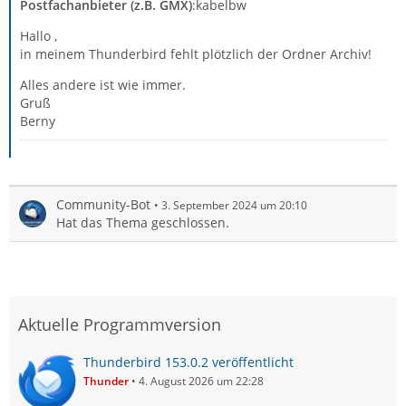
Postfachanbieter (z.B. GMX)
:kabelbw
Hallo ,
in meinem Thunderbird fehlt plötzlich der Ordner Archiv!
Alles andere ist wie immer.
Gruß
Berny
Community-Bot
3. September 2024 um 20:10
Hat das Thema geschlossen.
Aktuelle Programmversion
Thunderbird 153.0.2 veröffentlicht
Thunder
4. August 2026 um 22:28