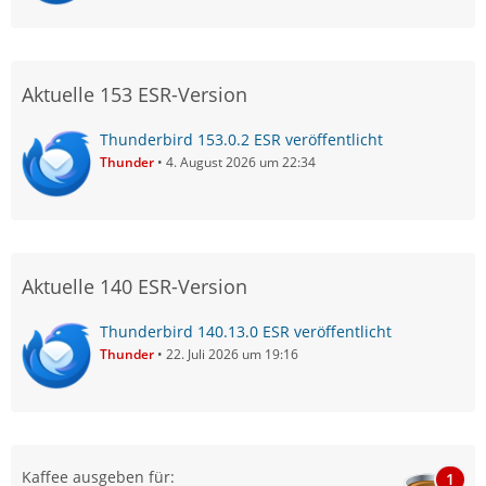
Aktuelle 153 ESR-Version
Thunderbird 153.0.2 ESR veröffentlicht
Thunder
4. August 2026 um 22:34
Aktuelle 140 ESR-Version
Thunderbird 140.13.0 ESR veröffentlicht
Thunder
22. Juli 2026 um 19:16
Kaffee ausgeben für:
1