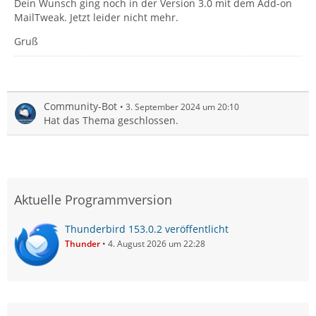
Dein Wunsch ging noch in der Version 3.0 mit dem Add-on
MailTweak. Jetzt leider nicht mehr.
Gruß
Community-Bot
3. September 2024 um 20:10
Hat das Thema geschlossen.
Aktuelle Programmversion
Thunderbird 153.0.2 veröffentlicht
Thunder
4. August 2026 um 22:28