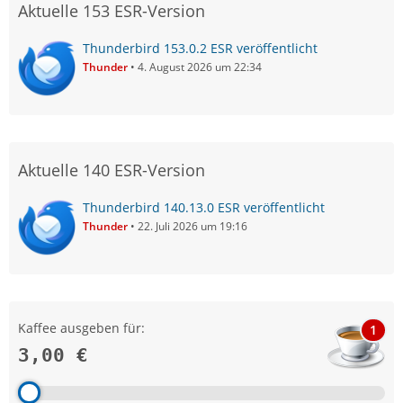
Aktuelle 153 ESR-Version
Thunderbird 153.0.2 ESR veröffentlicht
Thunder
4. August 2026 um 22:34
Aktuelle 140 ESR-Version
Thunderbird 140.13.0 ESR veröffentlicht
Thunder
22. Juli 2026 um 19:16
Kaffee ausgeben für:
1
3,00 €