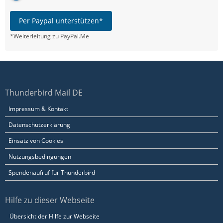
Per Paypal unterstützen*
*Weiterleitung zu PayPal.Me
Thunderbird Mail DE
Impressum & Kontakt
Datenschutzerklärung
Einsatz von Cookies
Nutzungsbedingungen
Spendenaufruf für Thunderbird
Hilfe zu dieser Webseite
Übersicht der Hilfe zur Webseite