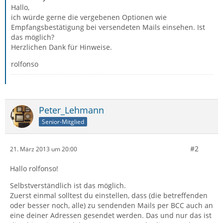
Hallo,
ich würde gerne die vergebenen Optionen wie
Empfangsbestätigung bei versendeten Mails einsehen. Ist
das möglich?
Herzlichen Dank für Hinweise.
rolfonso
Peter_Lehmann
Senior-Mitglied
#2
21. März 2013 um 20:00
Hallo rolfonso!
Selbstverständlich ist das möglich.
Zuerst einmal solltest du einstellen, dass (die betreffenden
oder besser noch, alle) zu sendenden Mails per BCC auch an
eine deiner Adressen gesendet werden. Das und nur das ist