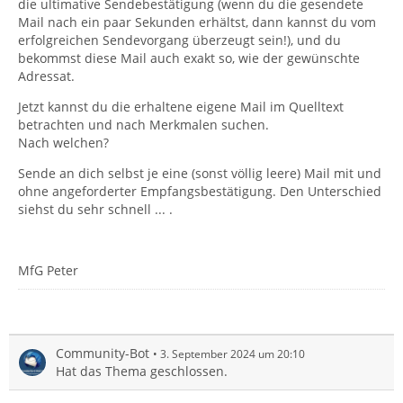
die ultimative Sendebestätigung (wenn du die gesendete
Mail nach ein paar Sekunden erhältst, dann kannst du vom
erfolgreichen Sendevorgang überzeugt sein!), und du
bekommst diese Mail auch exakt so, wie der gewünschte
Adressat.
Jetzt kannst du die erhaltene eigene Mail im Quelltext
betrachten und nach Merkmalen suchen.
Nach welchen?
Sende an dich selbst je eine (sonst völlig leere) Mail mit und
ohne angeforderter Empfangsbestätigung. Den Unterschied
siehst du sehr schnell ... .
MfG Peter
Community-Bot
3. September 2024 um 20:10
Hat das Thema geschlossen.