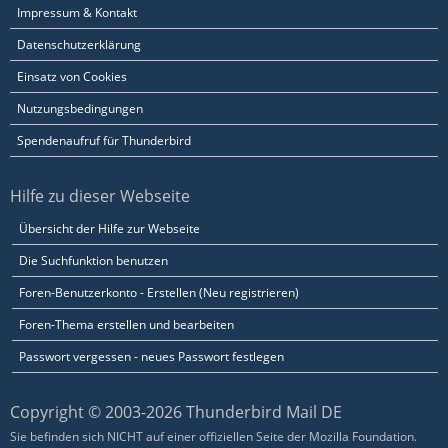
Impressum & Kontakt
Datenschutzerklärung
Einsatz von Cookies
Nutzungsbedingungen
Spendenaufruf für Thunderbird
Hilfe zu dieser Webseite
Übersicht der Hilfe zur Webseite
Die Suchfunktion benutzen
Foren-Benutzerkonto - Erstellen (Neu registrieren)
Foren-Thema erstellen und bearbeiten
Passwort vergessen - neues Passwort festlegen
Copyright © 2003-2026 Thunderbird Mail DE
Sie befinden sich NICHT auf einer offiziellen Seite der Mozilla Foundation.