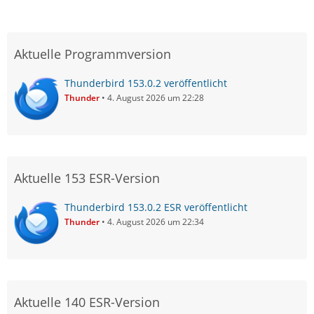
Aktuelle Programmversion
Thunderbird 153.0.2 veröffentlicht
Thunder
4. August 2026 um 22:28
Aktuelle 153 ESR-Version
Thunderbird 153.0.2 ESR veröffentlicht
Thunder
4. August 2026 um 22:34
Aktuelle 140 ESR-Version