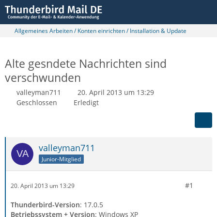
Allgemeines Arbeiten / Konten einrichten / Installation & Update
Alte gesndete Nachrichten sind
verschwunden
valleyman711
20. April 2013 um 13:29
Geschlossen
Erledigt
valleyman711
Junior-Mitglied
#1
20. April 2013 um 13:29
Thunderbird-Version
: 17.0.5
Betriebssystem + Version
: Windows XP