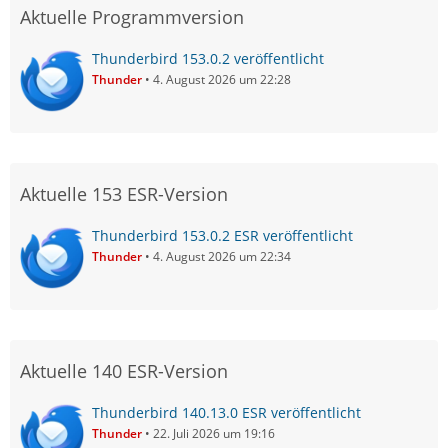
Aktuelle Programmversion
Thunderbird 153.0.2 veröffentlicht
Thunder
4. August 2026 um 22:28
Aktuelle 153 ESR-Version
Thunderbird 153.0.2 ESR veröffentlicht
Thunder
4. August 2026 um 22:34
Aktuelle 140 ESR-Version
Thunderbird 140.13.0 ESR veröffentlicht
Thunder
22. Juli 2026 um 19:16