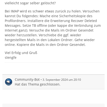
vielleicht sogar selber gelöscht?
Bei IMAP wird es schwer etwas zurück zu holen. Versuchen
kannst Du folgendes: Mache eine Sicherheitskopie des
Profilordners. Installiere die Erweiterung Recover Deleted
Messages. Setze TB offline (oder kappe die Verbindung zum
Internet ganz). Versuche die Mails im Ordner Gesendet
wieder herzustellen. Verschiebe die ggf. wieder
hergestellten Mails in den Lokalen Ordner. Gehe wieder
online. Kopiere die Mails in den Ordner Gesendet.
Viel Erfolg und Gruß
slengfe
Community-Bot
3. September 2024 um 20:10
Hat das Thema geschlossen.