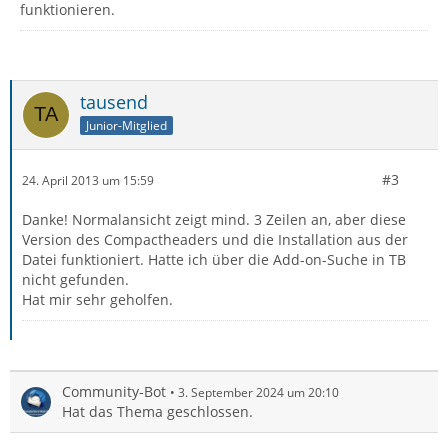
funktionieren.
tausend
Junior-Mitglied
#3
24. April 2013 um 15:59
Danke! Normalansicht zeigt mind. 3 Zeilen an, aber diese
Version des Compactheaders und die Installation aus der
Datei funktioniert. Hatte ich über die Add-on-Suche in TB
nicht gefunden.
Hat mir sehr geholfen.
Community-Bot
3. September 2024 um 20:10
Hat das Thema geschlossen.