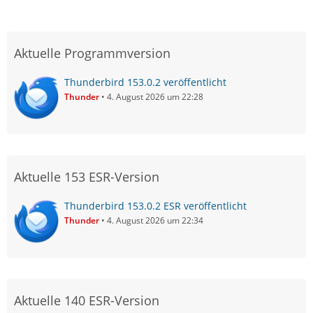
Aktuelle Programmversion
Thunderbird 153.0.2 veröffentlicht
Thunder
4. August 2026 um 22:28
Aktuelle 153 ESR-Version
Thunderbird 153.0.2 ESR veröffentlicht
Thunder
4. August 2026 um 22:34
Aktuelle 140 ESR-Version