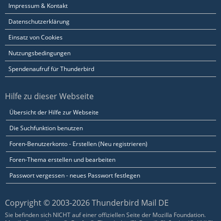
Impressum & Kontakt
Datenschutzerklärung
Einsatz von Cookies
Nutzungsbedingungen
Spendenaufruf für Thunderbird
Hilfe zu dieser Webseite
Übersicht der Hilfe zur Webseite
Die Suchfunktion benutzen
Foren-Benutzerkonto - Erstellen (Neu registrieren)
Foren-Thema erstellen und bearbeiten
Passwort vergessen - neues Passwort festlegen
Copyright © 2003-2026 Thunderbird Mail DE
Sie befinden sich NICHT auf einer offiziellen Seite der Mozilla Foundation.