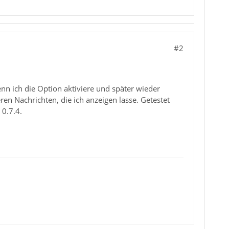
#2
nn ich die Option aktiviere und später wieder
eren Nachrichten, die ich anzeigen lasse. Getestet
 0.7.4.