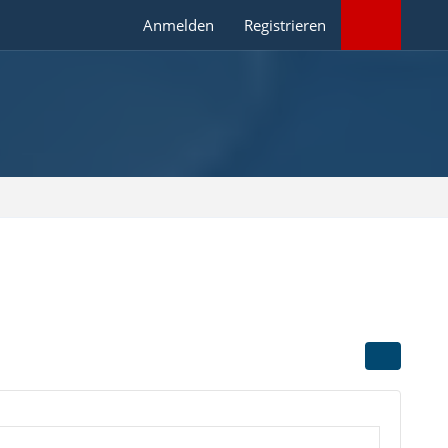
Anmelden
Registrieren