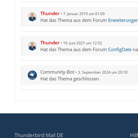
Thunder
7. Januar 2019 um 01:09
Hat das Thema aus dem Forum
Erweiterunge
Thunder
10. Juni 2021 um 12:52
Hat das Thema aus dem Forum
ConfigDate
na
Community-Bot
3. September 2024 um 20:10
Hat das Thema geschlossen.
Thunderbird Mail DE
Hil