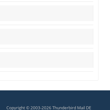
Copyright © 2003-2026 Thunderbird Mail DE